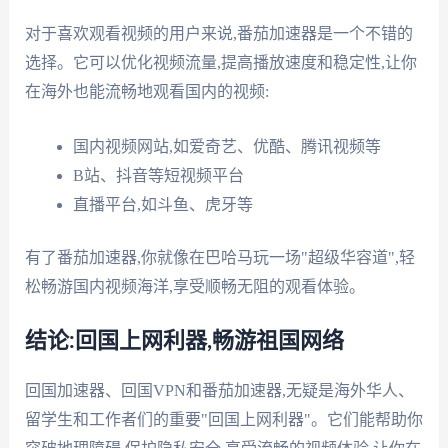
对于喜欢观看视频的用户来说,番茄加速器是一个不错的
选择。它可以优化视频流量,提高播放速度和稳定性,让你
在海外也能流畅地观看国内的视频:
国内视频网站,如爱奇艺、优酷、腾讯视频等
B站、抖音等短视频平台
直播平台,如斗鱼、虎牙等
有了番茄加速器,你就像在巴哈马玩一场"超级华容道",轻
松畅游国内视频海洋,享受顺畅无阻的观看体验。
结论:回国上网利器,畅游祖国网络
回国加速器、回国VPN和番茄加速器,无疑是海外华人、
留学生和工作者们的重要"回国上网利器"。它们能帮助你