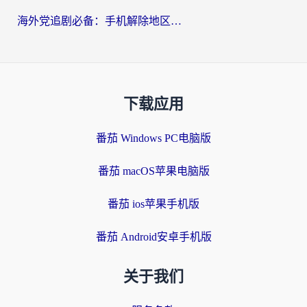
海外党追剧必备：手机解除地区限制app怎么选？解决央视视频&国内剧地区限制全指南
下载应用
番茄 Windows PC电脑版
番茄 macOS苹果电脑版
番茄 ios苹果手机版
番茄 Android安卓手机版
关于我们