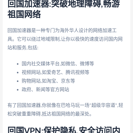
回国加速器:突破地理障碍,畅游
祖国网络
回国加速器是一种专门为海外华人设计的网络加速工
具。它可以绕过地域限制,让你以极快的速度访问国内网
站和服务,包括:
国内社交媒体平台,如微信、微博等
视频网站,如爱奇艺、腾讯视频等
购物网站,如淘宝、京东等
政府、新闻等官方网站
有了回国加速器,你就像在巴哈马玩一场"超级华容道",轻
松突破重重障碍,抵达祖国网络的最深处。
回国VPN:保护隐私,安全访问内