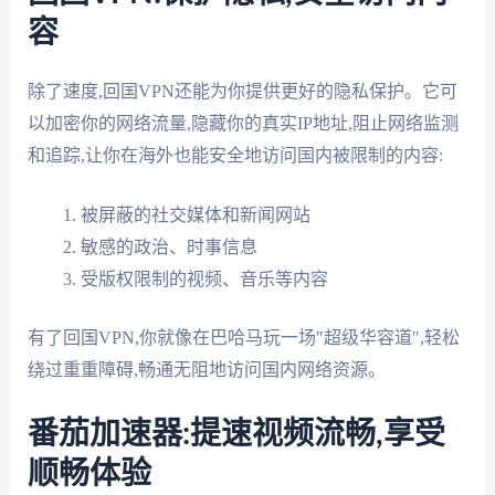
容
除了速度,回国VPN还能为你提供更好的隐私保护。它可
以加密你的网络流量,隐藏你的真实IP地址,阻止网络监测
和追踪,让你在海外也能安全地访问国内被限制的内容:
被屏蔽的社交媒体和新闻网站
敏感的政治、时事信息
受版权限制的视频、音乐等内容
有了回国VPN,你就像在巴哈马玩一场"超级华容道",轻松
绕过重重障碍,畅通无阻地访问国内网络资源。
番茄加速器:提速视频流畅,享受
顺畅体验