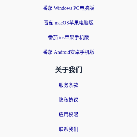
番茄 Windows PC电脑版
番茄 macOS苹果电脑版
番茄 ios苹果手机版
番茄 Android安卓手机版
关于我们
服务条款
隐私协议
应用权限
联系我们