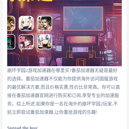
崩坏学园2游戏加速器在哪里买?番茄加速器无疑是最好
的选择。番茄加速器不仅能为你提供海外访问国服游戏
的最优解决方案,而且价格实惠,性价比非常高。你可以直
接在番茄加速器官网进行购买和订阅,享受专业的加速服
务。综上所述,如果你是一名在海外的崩坏学园2玩家,不
妨立即尝试番茄加速器,让你重拾游戏的乐趣!
Spread the love