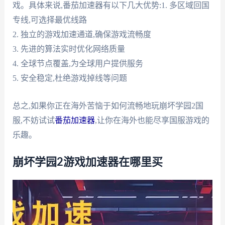
戏。具体来说,番茄加速器有以下几大优势:1. 多区域回国
专线,可选择最优线路
2. 独立的游戏加速通道,确保游戏流畅度
3. 先进的算法实时优化网络质量
4. 全球节点覆盖,为全球用户提供服务
5. 安全稳定,杜绝游戏掉线等问题
总之,如果你正在海外苦恼于如何流畅地玩崩坏学园2国
服,不妨试试
番茄加速器
,让你在海外也能尽享国服游戏的
乐趣。
崩坏学园2游戏加速器在哪里买