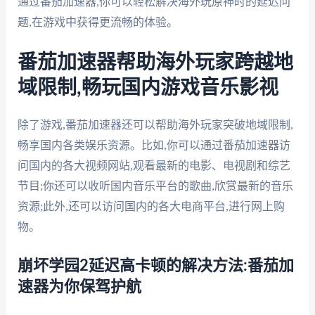
通过番茄加速器,你可以轻松解决海外玩原神时的延迟问
题,在游戏中获得更流畅的体验。
番茄加速器帮助海外玩家跨越地
域限制,畅玩国内游戏音乐影视
除了游戏,番茄加速器还可以帮助海外玩家突破地域限制,
畅享国内各类娱乐资源。比如,你可以通过番茄加速器访
问国内的各大视频网站,观看最新的电影、电视剧和综艺
节目;你还可以收听国内音乐平台的歌曲,欣赏最新的音乐
资源;此外,还可以访问国内的各大电商平台,进行网上购
物。
崩坏学园2延迟高卡顿的解决方法:番茄加
速器为你保驾护航