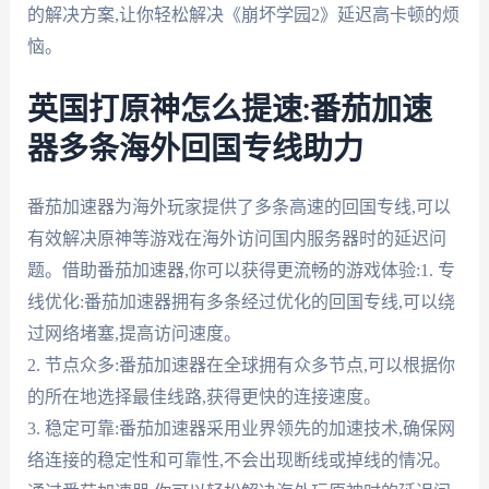
的解决方案,让你轻松解决《崩坏学园2》延迟高卡顿的烦
恼。
英国打原神怎么提速:番茄加速
器多条海外回国专线助力
番茄加速器为海外玩家提供了多条高速的回国专线,可以
有效解决原神等游戏在海外访问国内服务器时的延迟问
题。借助番茄加速器,你可以获得更流畅的游戏体验:1. 专
线优化:番茄加速器拥有多条经过优化的回国专线,可以绕
过网络堵塞,提高访问速度。
2. 节点众多:番茄加速器在全球拥有众多节点,可以根据你
的所在地选择最佳线路,获得更快的连接速度。
3. 稳定可靠:番茄加速器采用业界领先的加速技术,确保网
络连接的稳定性和可靠性,不会出现断线或掉线的情况。