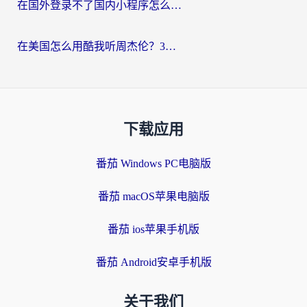
在国外登录不了国内小程序怎么办？选对回国加速器，轻松解锁国内资源
在美国怎么用酷我听周杰伦？3步搞定海外听歌难题
下载应用
番茄 Windows PC电脑版
番茄 macOS苹果电脑版
番茄 ios苹果手机版
番茄 Android安卓手机版
关于我们