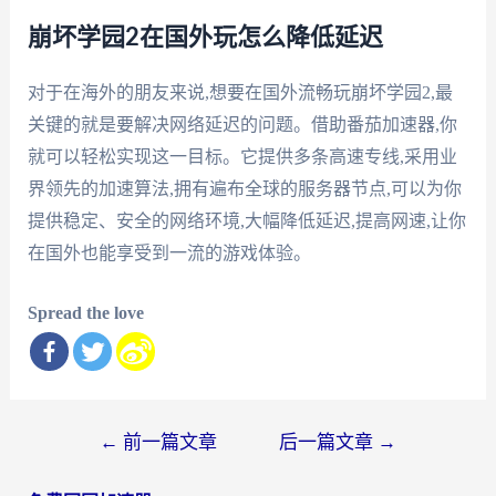
崩坏学园2在国外玩怎么降低延迟
对于在海外的朋友来说,想要在国外流畅玩崩坏学园2,最
关键的就是要解决网络延迟的问题。借助番茄加速器,你
就可以轻松实现这一目标。它提供多条高速专线,采用业
界领先的加速算法,拥有遍布全球的服务器节点,可以为你
提供稳定、安全的网络环境,大幅降低延迟,提高网速,让你
在国外也能享受到一流的游戏体验。
Spread the love
文
←
前一篇文章
后一篇文章
→
章