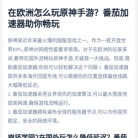
在欧洲怎么玩原神手游？番茄加
速器助你畅玩
原神是近年来最火爆的国服游戏之一。作为一款开放世
界RPG,原神对网络性能要求很高。对于在欧洲的玩家来
说,要想在国外流畅玩原神手游,无疑是一大挑战。但是,借
助番茄加速器,你就可以轻松解决这个问题:1. 番茄加速器
提供多条海外回国专线,可以根据你的位置选择最佳线路,
大幅降低延迟。
2. 番茄加速器采用业界领先的加速算法,可以最大限度地
提高网速,确保游戏流畅运行。
3. 番茄加速器拥有遍布全球的服务器节点,可以为你提供
稳定、安全的网络环境。
崩坏学园2在国外玩怎么降低延迟？番茄