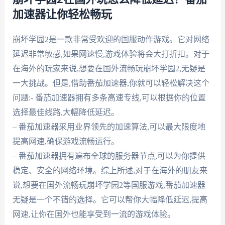
加速器让你轻松畅玩
崩坏学园2是一款非常受欢迎的国服动作游戏。它对网络
延迟非常敏感,如果网速慢,游戏体验将会大打折扣。对于
在海外的玩家来说,想要在国外流畅玩崩坏学园2,无疑是
一大挑战。但是,借助番茄加速器,你就可以轻松解决这个
问题:- 番茄加速器拥有多条高速专线,可以根据你的位置
选择最佳线路,大幅降低延迟。
– 番茄加速器采用业界领先的加速算法,可以最大限度地
提高网速,确保游戏流畅运行。
– 番茄加速器拥有遍布全球的服务器节点,可以为你提供
稳定、安全的网络环境。综上所述,对于在海外的朋友来
说,想要在国外流畅玩崩坏学园2等国服游戏,番茄加速器
无疑是一个不错的选择。它可以帮你大幅降低延迟,提高
网速,让你在国外也能享受到一流的游戏体验。