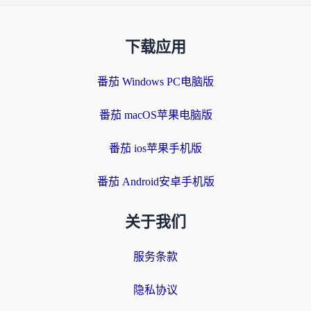
下载应用
番茄 Windows PC电脑版
番茄 macOS苹果电脑版
番茄 ios苹果手机版
番茄 Android安卓手机版
关于我们
服务条款
隐私协议