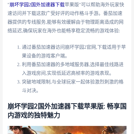
"
崩坏学园2国外加速器下载
苹果版"可以帮助海外玩家快
速访问并下载这款广受好评的动作格斗手游。番茄加速
器提供的专线服务,能够有效缓解由于物理距离造成的网
络延迟,确保玩家在海外也能畅享稳定流畅的游戏体验:
通过番茄加速器访问崩坏学园2官网,下载适用于苹
果设备的游戏客户端。
利用番茄加速器的多地域服务器,选择最佳线路进
入游戏房间,实现低延迟高帧率的游戏表现。
突破地域限制,与全球玩家一起体验激烈刺激的格
斗对决。
崩坏学园2国外加速器下载苹果版: 畅享国
内游戏的独特魅力