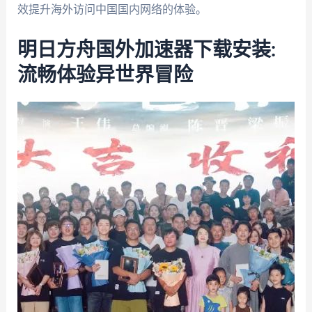
效提升海外访问中国国内网络的体验。
明日方舟国外加速器下载安装:
流畅体验异世界冒险