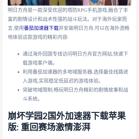
明日方舟是一款深受欢迎的塔防RPG手机游戏,融合了丰
富的剧情设计和战术性强的战斗玩法。对于海外玩家而
言,使用
番茄加速器下载
并安装明日方舟,可以在海外流畅
地体验这款游戏的精彩内容:
通过海外回国专线访问明日方舟官方网站,快速下
载游戏客户端。
利用番茄加速器的多地域服务器,选择最佳线路进
入游戏,实现稳定低延迟的游戏体验。
突破地域限制,畅玩明日方舟精彩的剧情故事和战
斗系统。
崩坏学园2国外加速器下载苹果
版: 重回赛场激情澎湃