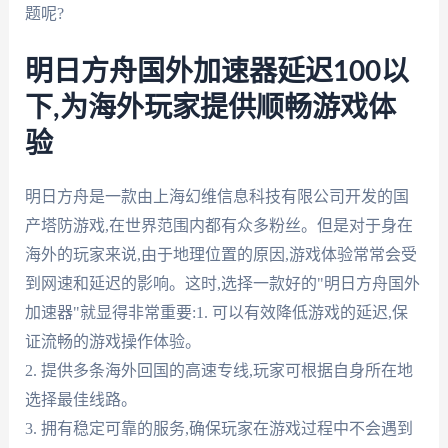
题呢?
明日方舟国外加速器延迟100以
下,为海外玩家提供顺畅游戏体
验
明日方舟是一款由上海幻维信息科技有限公司开发的国
产塔防游戏,在世界范围内都有众多粉丝。但是对于身在
海外的玩家来说,由于地理位置的原因,游戏体验常常会受
到网速和延迟的影响。这时,选择一款好的"明日方舟国外
加速器"就显得非常重要:1. 可以有效降低游戏的延迟,保
证流畅的游戏操作体验。
2. 提供多条海外回国的高速专线,玩家可根据自身所在地
选择最佳线路。
3. 拥有稳定可靠的服务,确保玩家在游戏过程中不会遇到