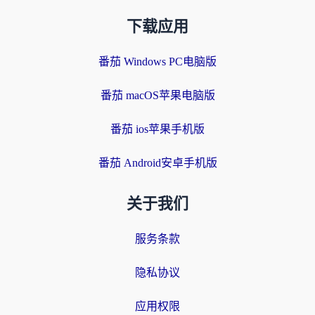
下载应用
番茄 Windows PC电脑版
番茄 macOS苹果电脑版
番茄 ios苹果手机版
番茄 Android安卓手机版
关于我们
服务条款
隐私协议
应用权限