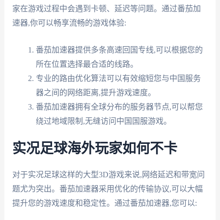
家在游戏过程中会遇到卡顿、延迟等问题。通过番茄加
速器,你可以畅享流畅的游戏体验:
番茄加速器提供多条高速回国专线,可以根据您的
所在位置选择最合适的线路。
专业的路由优化算法可以有效缩短您与中国服务
器之间的网络距离,提升游戏速度。
番茄加速器拥有全球分布的服务器节点,可以帮您
绕过地域限制,无缝访问中国国服游戏。
实况足球海外玩家如何不卡
对于实况足球这样的大型3D游戏来说,网络延迟和带宽问
题尤为突出。番茄加速器采用优化的传输协议,可以大幅
提升您的游戏速度和稳定性。通过番茄加速器,您可以: