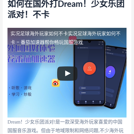
如何在国外打Dream！少女乐团
派对！不卡
实况足球海外玩家如何不卡
实况足球海外玩家如何不
卡 – 番茄加速器帮你畅玩国服游戏
Dream！少女乐团派对!是一款深受海外玩家喜爱的中国
国服音乐游戏。但由于地域限制和网络问题,不少海外玩