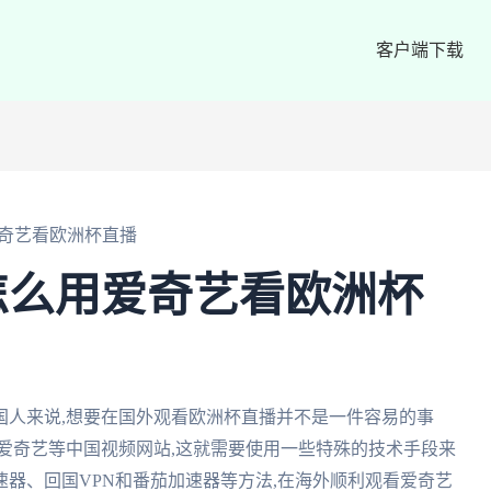
客户端下载
奇艺看欧洲杯直播
怎么用爱奇艺看欧洲杯
国人来说,想要在国外观看欧洲杯直播并不是一件容易的事
爱奇艺等中国视频网站,这就需要使用一些特殊的技术手段来
器、回国VPN和番茄加速器等方法,在海外顺利观看爱奇艺