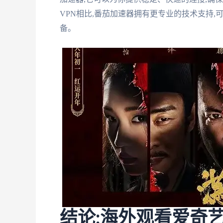
VPN相比,番茄加速器拥有更专业的技术支持
备。
结论:海外观看爱奇