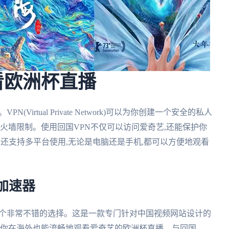
看欧洲杯直播
irtual Private Network)可以为你创建一个安全的私人
防火墙限制。使用回国VPN不仅可以访问爱奇艺,还能保护你
N还支持多平台使用,无论是电脑还是手机,都可以方便地观看
加速器
一个非常不错的选择。这是一款专门针对中国视频网站设计的
保你在海外也能流畅地观看爱奇艺的欧洲杯直播。与回国