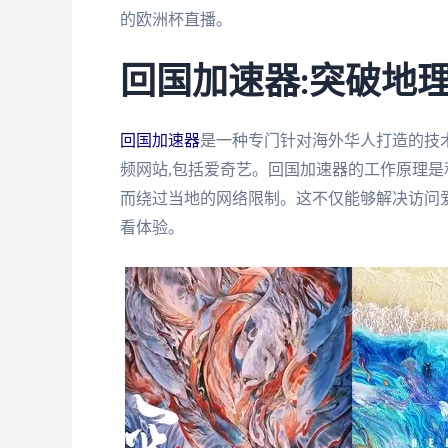
的欧洲杯直播。
回国加速器:突破地
回国加速器
是一种专门针对海外华人打造的技术
频网站,包括爱奇艺。回国加速器的工作原理是
而绕过当地的网络限制。这不仅能够解决访问爱
看体验。