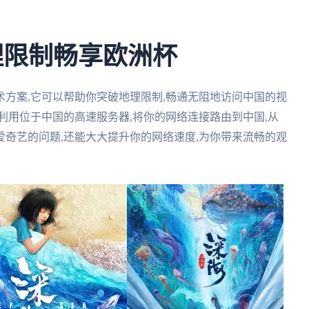
理限制畅享欧洲杯
方案,它可以帮助你突破地理限制,畅通无阻地访问中国的视
利用位于中国的高速服务器,将你的网络连接路由到中国,从
奇艺的问题,还能大大提升你的网络速度,为你带来流畅的观