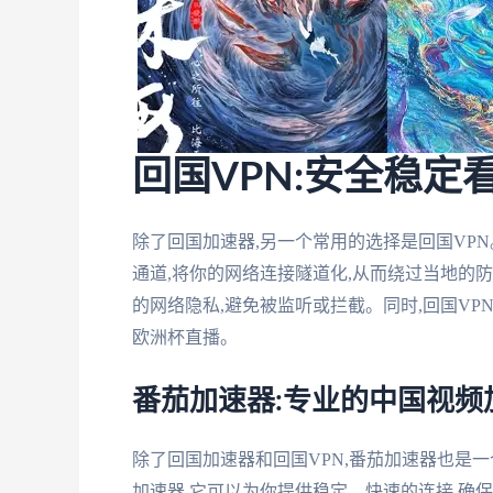
回国VPN:安全稳定
除了回国加速器,另一个常用的选择是回国VPN。VPN(V
通道,将你的网络连接隧道化,从而绕过当地的
的网络隐私,避免被监听或拦截。同时,回国VP
欧洲杯直播。
番茄加速器:专业的中国视频
除了回国加速器和回国VPN,番茄加速器也是
加速器,它可以为你提供稳定、快速的连接,确