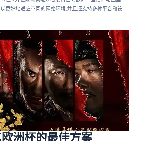
,可以更好地适应不同的网络环境,并且还支持多种平台和设
艺欧洲杯的最佳方案