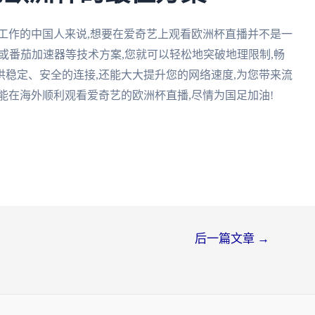
工作的中国人来说,想要在爱奇艺上观看欧洲杯直播并不是一
N或番茄加速器等技术方案,您就可以轻松地突破地理限制,畅
稳定、安全的连接,还能大大提升您的网络速度,为您带来流
能在海外顺利观看爱奇艺的欧洲杯直播,尽情为国足加油!
后一篇文章
→