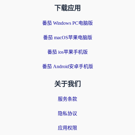
下载应用
番茄 Windows PC电脑版
番茄 macOS苹果电脑版
番茄 ios苹果手机版
番茄 Android安卓手机版
关于我们
服务条款
隐私协议
应用权限