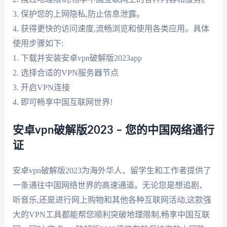
3. 保护您的上网隐私,防止信息泄露。
4. 获得更快的访问速度,流畅浏览和使用各类应用。具体
使用步骤如下:
1. 下载并安装安卓vpn破解版2023app
2. 选择合适的VPN服务器节点
3. 开启VPN连接
4. 即可畅享中国互联网世界!
安卓vpn破解版2023 – 您的中国网络通行
证
安卓vpn破解版2023为海外华人、留学生和工作者提供了
一条通往中国网络世界的高速通道。无论您是想追剧、
听音乐,还是进行网上购物和其他各种互联网活动,这款强
大的VPN工具都能帮您顺利突破地理限制,畅享中国互联