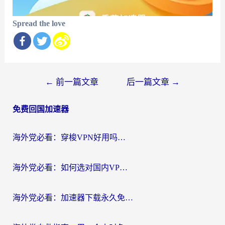
Spread the love
文
←
前一篇文章
后一篇文章
→
章
免费回国加速器
导
航
海外党必看：穿梭VPN好用吗？和云帆VPN对比哪个回国效果更好？附真实测评+避坑指南
海外党必看：如何选对国内VPN，实现无缝访问国内资源？
海外党必看：加速器下载永久免费版真的存在吗？教你无缝访问国内资源的正确姿势