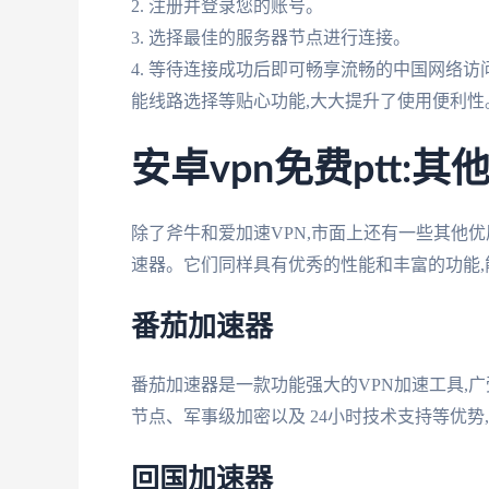
2. 注册并登录您的账号。
3. 选择最佳的服务器节点进行连接。
4. 等待连接成功后即可畅享流畅的中国网络
能线路选择等贴心功能,大大提升了使用便利性
安卓vpn免费ptt:
除了斧牛和爱加速VPN,市面上还有一些其他
速器。它们同样具有优秀的性能和丰富的功能,
番茄加速器
番茄加速器是一款功能强大的VPN加速工具,
节点、军事级加密以及 24小时技术支持等优势
回国加速器