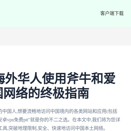
客户端下载
t:海外华人使用斧牛和爱
国网络的终极指南
中国人,想要流畅地访问中国境内的各类网站和应用(包括
卓vpn免费ptt"就是你的不二之选。在本文中,我们将为您详
工具,突破地理限制,安全、快速地访问中国本土网络。