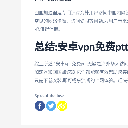
回国加速器是专门针对海外用户访问中国内网
常见的网络卡顿、访问受限等问题,为用户带来
能,值得信赖。
总结:安卓vpn免费p
综上所述,"安卓vpn免费ptt"无疑是海外华
加速器和回国加速器,它们都能够有效帮助您突
只需下载安装,即可畅享流畅的上网体验。赶快行动
Spread the love