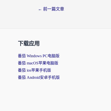
文
←
前一篇文章
章
导
航
下载应用
番茄 Windows PC电脑版
番茄 macOS苹果电脑版
番茄 ios苹果手机版
番茄 Android安卓手机版