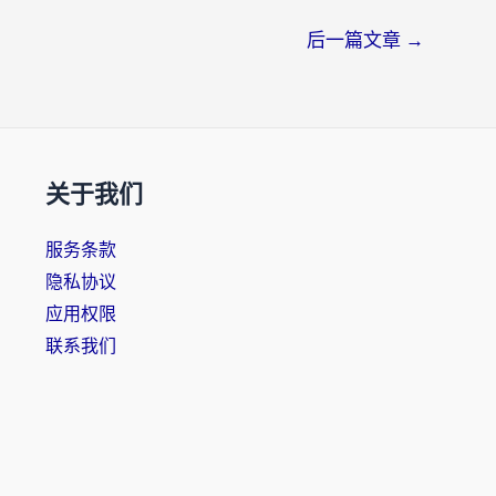
后一篇文章
→
关于我们
服务条款
隐私协议
应用权限
联系我们