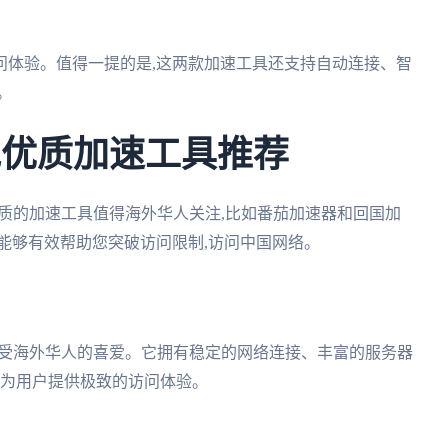
访问体验。值得一提的是,这两款加速工具还支持自动连接、智
。
其他优质加速工具推荐
优质的加速工具值得海外华人关注,比如番茄加速器和回国加
能够有效帮助您突破访问限制,访问中国网络。
广受海外华人的喜爱。它拥有稳定的网络连接、丰富的服务器
,为用户提供极致的访问体验。