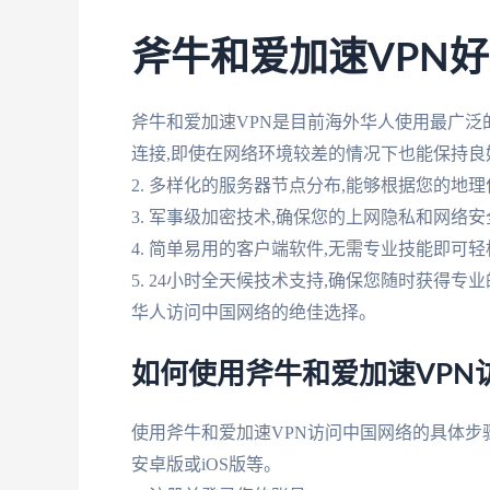
斧牛和爱加速VPN好
斧牛和爱加速VPN是目前海外华人使用最广泛的
连接,即使在网络环境较差的情况下也能保持良
2. 多样化的服务器节点分布,能够根据您的地
3. 军事级加密技术,确保您的上网隐私和网络安
4. 简单易用的客户端软件,无需专业技能即可
5. 24小时全天候技术支持,确保您随时获得
华人访问中国网络的绝佳选择。
如何使用斧牛和爱加速VPN
使用斧牛和爱加速VPN访问中国网络的具体步骤如
安卓版或iOS版等。