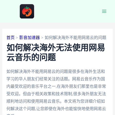
跳
至
Main
内
容
Men
首页
影音加速器
如何解决海外不能用网易云的问题
如何解决海外无法使用网易
云音乐的问题
如何解决海外不能用网易云的问题是很多在海外生活和
学习的华人朋友们经常关注的话题。网易云音乐作为国
内最受欢迎的音乐平台之一,在海外朋友们那里也是非常
受欢迎。但由于相关政策和技术限制,很多海外朋友无法
顺利地访问和使用网易云音乐。本文将为您详细介绍如
何解决这个问题,让您即使在海外也能愉快地使用网易云