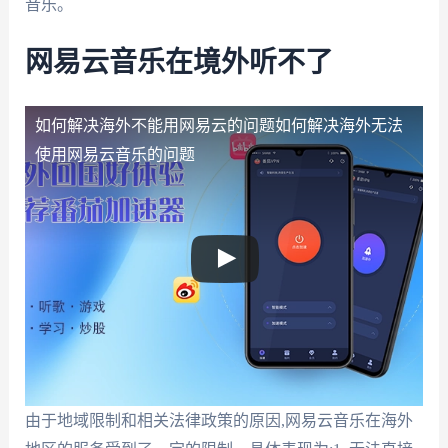
音乐。
网易云音乐在境外听不了
如何解决海外不能用网易云的问题
如何解决海外无法
使用网易云音乐的问题
由于地域限制和相关法律政策的原因,网易云音乐在海外