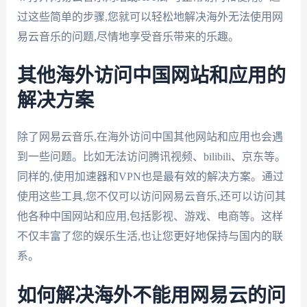
过这些简单的步骤,您就可以轻松地解决海外无法使用网
易云音乐的问题,尽情地享受音乐带来的乐趣。
其他海外访问中国网站和应用的
解决方案
除了网易云音乐,在海外访问中国其他网站和应用也会遇
到一些问题。比如无法访问腾讯视频、bilibili、京东等。
同样的,使用加速器和VPN也是最有效的解决方案。通过
使用这些工具,您不仅可以访问网易云音乐,还可以访问其
他各种中国网站和应用,包括影视、游戏、电商等。这样
不仅丰富了您的娱乐生活,也让您更好地保持与国内的联
系。
如何解决海外不能用网易云的问