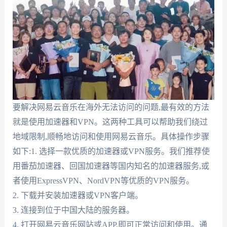
要解决网易云音乐在海外无法访问的问题,最有效的方法
就是使用加速器和VPN。这两种工具可以帮助我们绕过
地域限制,顺畅地访问和使用网易云音乐。具体操作步骤
如下:1. 选择一款优质的加速器或VPN服务。我们推荐使
用番茄加速器、回国加速器等国内知名的加速器服务,或
者使用ExpressVPN、NordVPN等优质的VPN服务。
2. 下载并安装加速器或VPN客户端。
3. 连接到位于中国大陆的服务器。
4. 打开网易云音乐网站或APP,即可正常访问和使用。通