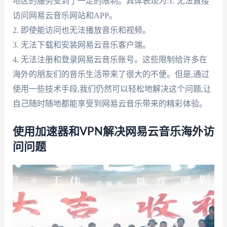
地区的服务受到了一定的限制。具体表现为:1. 无法直接
访问网易云音乐网站和APP。
2. 即使能访问也无法播放音乐和视频。
3. 无法下载和安装网易云音乐客户端。
4. 无法注册和登录网易云音乐账号。这些限制给许多在
海外的朋友们的音乐生活带来了很大的不便。但是,通过
使用一些技术手段,我们仍然可以轻松地解决这个问题,让
自己随时随地都能享受到网易云音乐带来的精彩体验。
使用加速器和VPN解决网易云音乐海外访
问问题