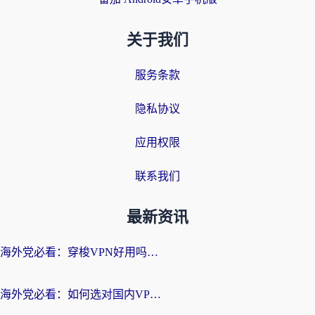
关于我们
服务条款
隐私协议
应用权限
联系我们
最新资讯
海外党必看：穿梭VPN好用吗？和云帆VPN对比哪个回国效果更好？附真实测评+避坑指南
海外党必看：如何选对国内VPN，实现无缝访问国内资源？