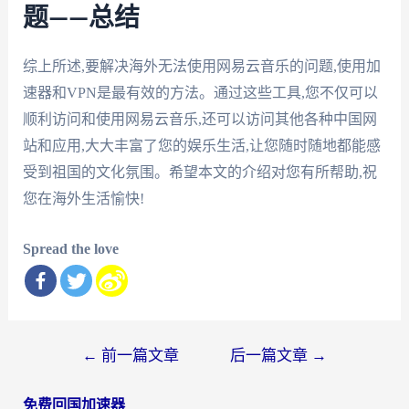
题——总结
综上所述,要解决海外无法使用网易云音乐的问题,使用加
速器和VPN是最有效的方法。通过这些工具,您不仅可以
顺利访问和使用网易云音乐,还可以访问其他各种中国网
站和应用,大大丰富了您的娱乐生活,让您随时随地都能感
受到祖国的文化氛围。希望本文的介绍对您有所帮助,祝
您在海外生活愉快!
Spread the love
文
←
前一篇文章
后一篇文章
→
章
免费回国加速器
导