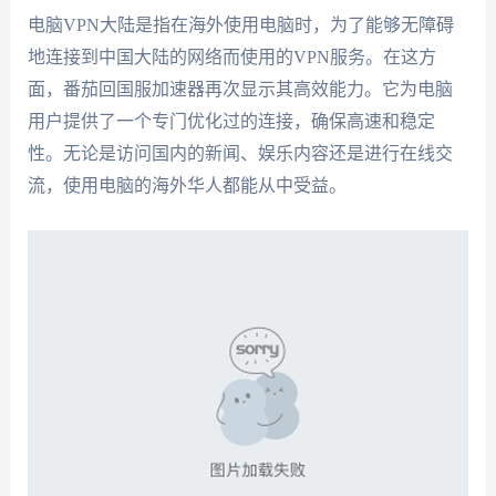
电脑VPN大陆是指在海外使用电脑时，为了能够无障碍
地连接到中国大陆的网络而使用的VPN服务。在这方
面，番茄回国服加速器再次显示其高效能力。它为电脑
用户提供了一个专门优化过的连接，确保高速和稳定
性。无论是访问国内的新闻、娱乐内容还是进行在线交
流，使用电脑的海外华人都能从中受益。