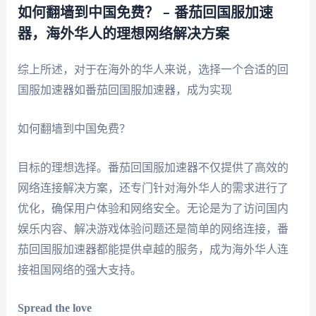
如何翻墙到中国免费？ – 番茄回国服加速
器，海外华人的理想网络解决方案
综上所述，对于在海外的华人来说，选择一个合适的回
国服加速器如番茄回国服加速器，成为实现
如何翻墙到中国免费？
目标的理想选择。番茄回国服加速器不仅提供了高效的
网络连接解决方案，还专门针对海外华人的需求进行了
优化，确保用户体验和网络安全。无论是为了访问国内
娱乐内容、解决游戏体验问题还是简单的网络连接，番
茄回国服加速器都能提供卓越的服务，成为海外华人连
接祖国网络的强大支持。
Spread the love