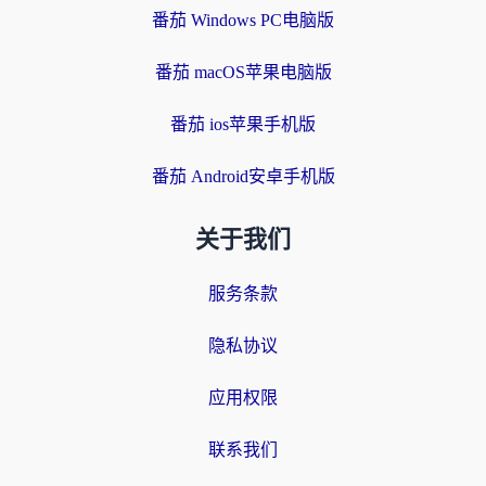
番茄 Windows PC电脑版
番茄 macOS苹果电脑版
番茄 ios苹果手机版
番茄 Android安卓手机版
关于我们
服务条款
隐私协议
应用权限
联系我们