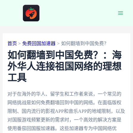
跳
至
Main
内
容
Men
首页
免费回国加速器
如何翻墙到中国免费？
如何翻墙到中国免费？：海
外华人连接祖国网络的理想
工具
对于在海外的华人、留学生和工作者来说，一个常见的
网络挑战是如何免费翻墙回到中国的网络。在面临版权
限制、国内流行的影视APP和音乐APP的地域限制，以及
对国服游戏频繁更新的需求时，一个高效的解决方案是
使用番茄回国服加速器。这些加速器专为中国网络优