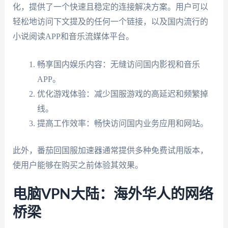
化，提供了一个快速且稳定的连接解决方案。用户可以
轻松地访问下文提及的任何一个链接，以及国内流行的
小说阅读APP和音乐流媒体平台。
畅享国内娱乐内容：无缝访问国内影视和音乐
APP。
优化游戏体验：减少国服游戏的高延迟和频繁掉
线。
提高工作效率：畅快访问国内业务应用和网站。
此外，番茄回国服加速器通常提供多种免费试用版本，
使用户能够在购买之前体验其效果。
电脑VPN大陆：海外华人的网络
桥梁