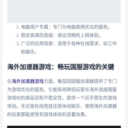
电脑用户专属：专门为电脑使用优化的服务。
稳定高速的连接：保证流畅的上网体验。
广泛的应用场景：适用于各种在线需求，如工作
和娱乐。
海外加速器游戏：畅玩国服游戏的关键
在
海外加速器游戏
方面，番茄回国服加速器提供了专门
为游戏优化的服务。它能有效降低玩家在海外连接国服
游戏时的高延迟和不稳定性，提供一个近乎原生的游戏
体验。无论是在线竞技还是休闲娱乐，使用海外加速器
的玩家都能感受到游戏体验的显著改善。