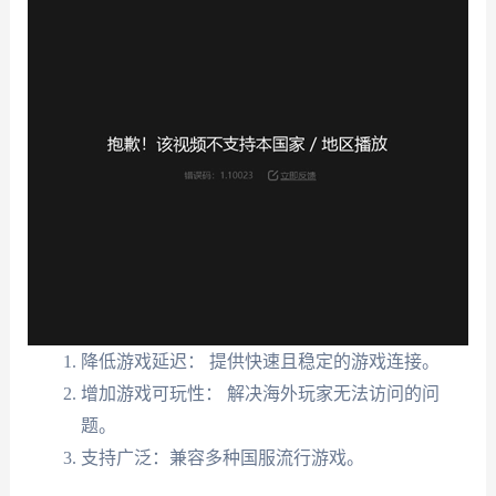
降低游戏延迟： 提供快速且稳定的游戏连接。
增加游戏可玩性： 解决海外玩家无法访问的问
题。
支持广泛：兼容多种国服流行游戏。