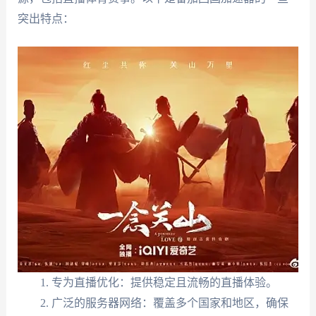
突出特点：
专为直播优化：提供稳定且流畅的直播体验。
广泛的服务器网络：覆盖多个国家和地区，确保