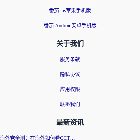
番茄 ios苹果手机版
番茄 Android安卓手机版
关于我们
服务条款
隐私协议
应用权限
联系我们
最新资讯
海外党亲测：在海外如何看CCTV？告别“仅限大陆播放”的实用指南