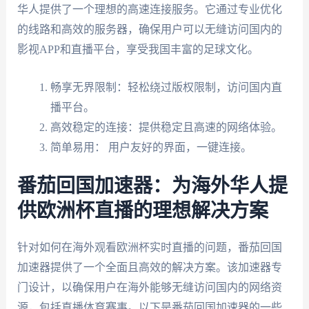
华人提供了一个理想的高速连接服务。它通过专业优化
的线路和高效的服务器，确保用户可以无缝访问国内的
影视APP和直播平台，享受我国丰富的足球文化。
畅享无界限制：轻松绕过版权限制，访问国内直
播平台。
高效稳定的连接：提供稳定且高速的网络体验。
简单易用： 用户友好的界面，一键连接。
番茄回国加速器：为海外华人提
供欧洲杯直播的理想解决方案
针对如何在海外观看欧洲杯实时直播的问题，番茄回国
加速器提供了一个全面且高效的解决方案。该加速器专
门设计，以确保用户在海外能够无缝访问国内的网络资
源，包括直播体育赛事。以下是番茄回国加速器的一些