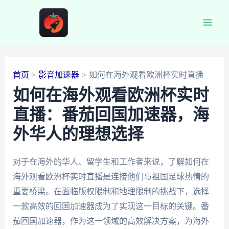
跳
至
Main
内
容
Men
首页
影音加速器
如何在海外观看欧洲杯实时直播
如何在海外观看欧洲杯实时
直播：番茄回国加速器，海
外华人的理想选择
对于在海外的华人、留学生和工作者来说，了解如何在
海外观看欧洲杯实时直播是连接他们与祖国足球热情的
重要桥梁。在面临版权限制和地理限制的挑战下，选择
一款高效的回国加速器成为了实现这一目标的关键。番
茄回国加速器，作为这一领域的高效解决方案，为海外