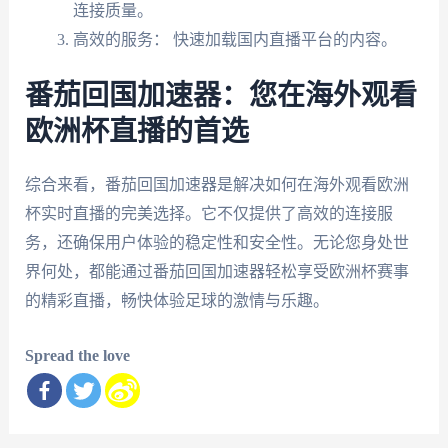
连接质量。
高效的服务： 快速加载国内直播平台的内容。
番茄回国加速器：您在海外观看
欧洲杯直播的首选
综合来看，番茄回国加速器是解决如何在海外观看欧洲
杯实时直播的完美选择。它不仅提供了高效的连接服
务，还确保用户体验的稳定性和安全性。无论您身处世
界何处，都能通过番茄回国加速器轻松享受欧洲杯赛事
的精彩直播，畅快体验足球的激情与乐趣。
Spread the love