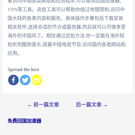
者访问中国各类网站和应用程序,可以使用回国加速器、
VPN等工具。这些工具可以帮助你绕过地理限制,访问中
国大陆的各类内容和服务。具体操作步骤包括下载安装
相关软件,选择合适的节点或服务器,然后就可以尽情享受
海外的中国风了。相信通过这些方法,你一定能在海外轻
松听到酷狗音乐,观看中国电视节目,访问国内各类网站和
应用。
Spread the love
文
←
前一篇文章
后一篇文章
→
章
免费回国加速器
导
航