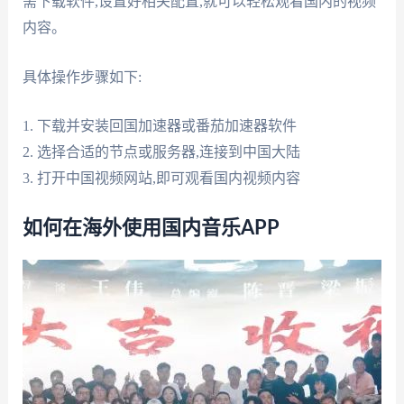
需下载软件,设置好相关配置,就可以轻松观看国内的视频
内容。
具体操作步骤如下:
1. 下载并安装回国加速器或番茄加速器软件
2. 选择合适的节点或服务器,连接到中国大陆
3. 打开中国视频网站,即可观看国内视频内容
如何在海外使用国内音乐APP