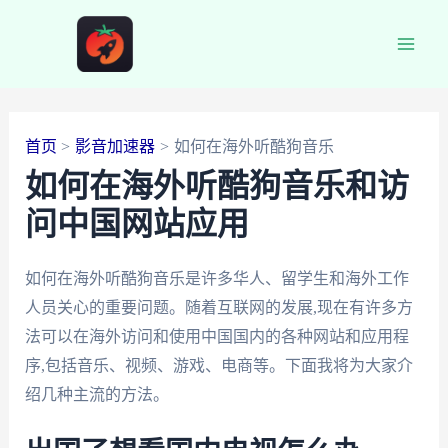
跳
至
Main
内
容
Men
首页
影音加速器
如何在海外听酷狗音乐
如何在海外听酷狗音乐和访
问中国网站应用
如何在海外听酷狗音乐是许多华人、留学生和海外工作
人员关心的重要问题。随着互联网的发展,现在有许多方
法可以在海外访问和使用中国国内的各种网站和应用程
序,包括音乐、视频、游戏、电商等。下面我将为大家介
绍几种主流的方法。