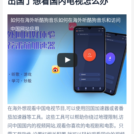
出国了想看国内电视怎么办
如何在海外听酷狗音乐
如何在海外听酷狗音乐和访问
中国网站应用
在海外想观看中国电视节目,可以使用回国加速器或者番
茄加速器等工具。这些工具可以帮助你绕过地理限制,访
问中国国内的视频网站,观看你喜欢的电视剧和电影。只