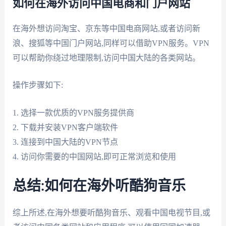
如何在海外访问中国电商和门户网站
在海外想访问淘宝、京东等中国电商网站,或者访问新
浪、搜狐等中国门户网站,同样可以借助VPN服务。VPN
可以帮助你绕过地理限制,访问中国大陆的各类网站。
操作步骤如下:
1. 选择一款优质的VPN服务提供商
2. 下载并安装VPN客户端软件
3. 连接到中国大陆的VPN节点
4. 访问你需要的中国网站,即可正常浏览和使用
总结:如何在海外听酷狗音乐
综上所述,在海外想要听酷狗音乐、观看中国电视节目,或