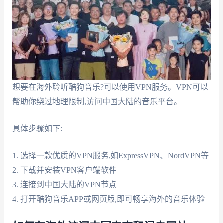
想要在海外聆听酷狗音乐?可以使用VPN服务。VPN可以
帮助你绕过地理限制,访问中国大陆的音乐平台。
具体步骤如下:
1. 选择一款优质的VPN服务,如ExpressVPN、NordVPN等
2. 下载并安装VPN客户端软件
3. 连接到中国大陆的VPN节点
4. 打开酷狗音乐APP或网页版,即可畅享海外的音乐体验