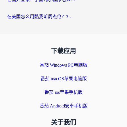
在美国怎么用酷我听周杰伦？3步搞定海外听歌难题
下载应用
番茄 Windows PC电脑版
番茄 macOS苹果电脑版
番茄 ios苹果手机版
番茄 Android安卓手机版
关于我们