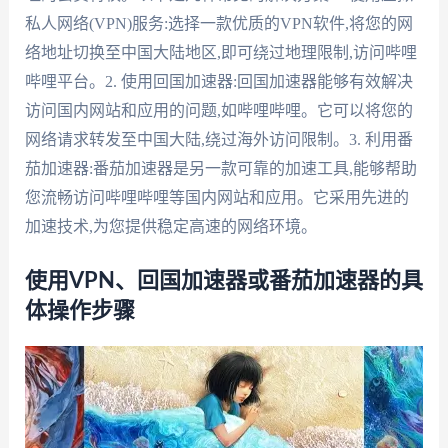
私人网络(VPN)服务:选择一款优质的VPN软件,将您的网
络地址切换至中国大陆地区,即可绕过地理限制,访问哔哩
哔哩平台。2. 使用回国加速器:回国加速器能够有效解决
访问国内网站和应用的问题,如哔哩哔哩。它可以将您的
网络请求转发至中国大陆,绕过海外访问限制。3. 利用番
茄加速器:番茄加速器是另一款可靠的加速工具,能够帮助
您流畅访问哔哩哔哩等国内网站和应用。它采用先进的
加速技术,为您提供稳定高速的网络环境。
使用VPN、回国加速器或番茄加速器的具
体操作步骤