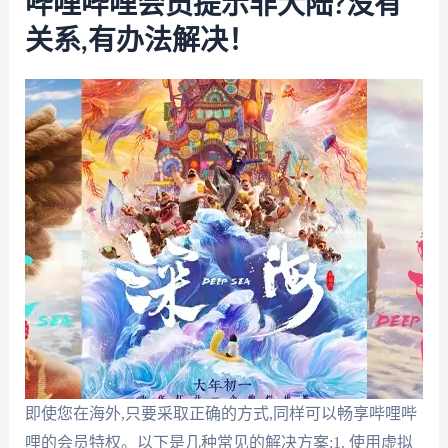
哔哩哔哩会员提示非大陆?没有
关系,有办法解决！
即使您在海外,只要采取正确的方式,同样可以畅享哔哩哔
哩的会员特权。以下是几种常见的解决方案:1. 使用虚拟