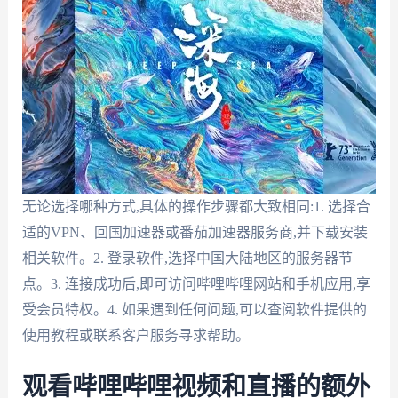
无论选择哪种方式,具体的操作步骤都大致相同:1. 选择合
适的VPN、回国加速器或番茄加速器服务商,并下载安装
相关软件。2. 登录软件,选择中国大陆地区的服务器节
点。3. 连接成功后,即可访问哔哩哔哩网站和手机应用,享
受会员特权。4. 如果遇到任何问题,可以查阅软件提供的
使用教程或联系客户服务寻求帮助。
观看哔哩哔哩视频和直播的额外