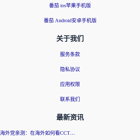
番茄 ios苹果手机版
番茄 Android安卓手机版
关于我们
服务条款
隐私协议
应用权限
联系我们
最新资讯
海外党亲测：在海外如何看CCTV？告别“仅限大陆播放”的实用指南