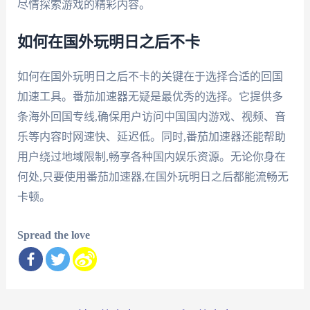
尽情探索游戏的精彩内容。
如何在国外玩明日之后不卡
如何在国外玩明日之后不卡的关键在于选择合适的回国
加速工具。番茄加速器无疑是最优秀的选择。它提供多
条海外回国专线,确保用户访问中国国内游戏、视频、音
乐等内容时网速快、延迟低。同时,番茄加速器还能帮助
用户绕过地域限制,畅享各种国内娱乐资源。无论你身在
何处,只要使用番茄加速器,在国外玩明日之后都能流畅无
卡顿。
Spread the love