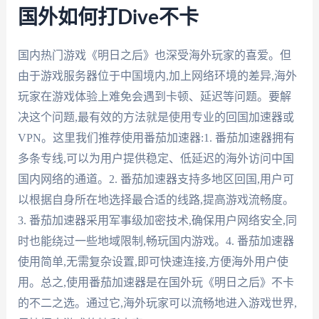
国外如何打Dive不卡
国内热门游戏《明日之后》也深受海外玩家的喜爱。但
由于游戏服务器位于中国境内,加上网络环境的差异,海外
玩家在游戏体验上难免会遇到卡顿、延迟等问题。要解
决这个问题,最有效的方法就是使用专业的回国加速器或
VPN。这里我们推荐使用番茄加速器:1. 番茄加速器拥有
多条专线,可以为用户提供稳定、低延迟的海外访问中国
国内网络的通道。2. 番茄加速器支持多地区回国,用户可
以根据自身所在地选择最合适的线路,提高游戏流畅度。
3. 番茄加速器采用军事级加密技术,确保用户网络安全,同
时也能绕过一些地域限制,畅玩国内游戏。4. 番茄加速器
使用简单,无需复杂设置,即可快速连接,方便海外用户使
用。总之,使用番茄加速器是在国外玩《明日之后》不卡
的不二之选。通过它,海外玩家可以流畅地进入游戏世界,