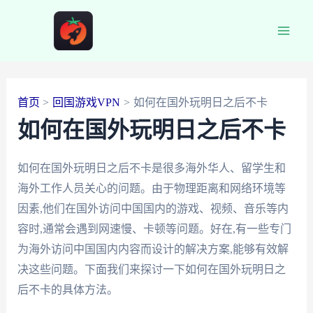
跳
至
Main
内
容
Men
首页
回国游戏VPN
如何在国外玩明日之后不卡
如何在国外玩明日之后不卡
如何在国外玩明日之后不卡是很多海外华人、留学生和
海外工作人员关心的问题。由于物理距离和网络环境等
因素,他们在国外访问中国国内的游戏、视频、音乐等内
容时,通常会遇到网速慢、卡顿等问题。好在,有一些专门
为海外访问中国国内内容而设计的解决方案,能够有效解
决这些问题。下面我们来探讨一下如何在国外玩明日之
后不卡的具体方法。