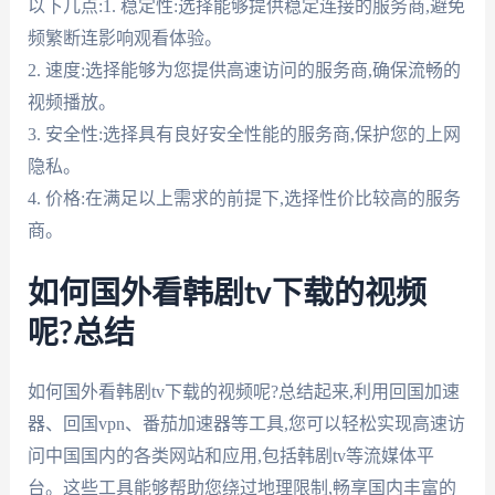
以下几点:1. 稳定性:选择能够提供稳定连接的服务商,避免
频繁断连影响观看体验。
2. 速度:选择能够为您提供高速访问的服务商,确保流畅的
视频播放。
3. 安全性:选择具有良好安全性能的服务商,保护您的上网
隐私。
4. 价格:在满足以上需求的前提下,选择性价比较高的服务
商。
如何国外看韩剧tv下载的视频
呢?总结
如何国外看韩剧tv下载的视频呢?总结起来,利用回国加速
器、回国vpn、番茄加速器等工具,您可以轻松实现高速访
问中国国内的各类网站和应用,包括韩剧tv等流媒体平
台。这些工具能够帮助您绕过地理限制,畅享国内丰富的