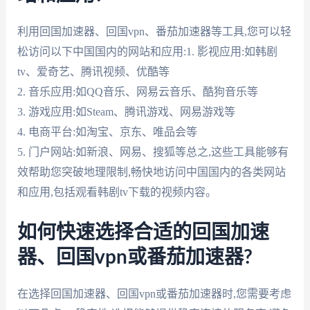
利用回国加速器、回国vpn、番茄加速器等工具,您可以轻
松访问以下中国国内的网站和应用:1. 影视应用:如韩剧
tv、爱奇艺、腾讯视频、优酷等
2. 音乐应用:如QQ音乐、网易云音乐、酷狗音乐等
3. 游戏应用:如Steam、腾讯游戏、网易游戏等
4. 电商平台:如淘宝、京东、唯品会等
5. 门户网站:如新浪、网易、搜狐等总之,这些工具能够有
效帮助您突破地理限制,畅快地访问中国国内的各类网站
和应用,包括观看韩剧tv下载的视频内容。
如何快速选择合适的回国加速
器、回国vpn或番茄加速器?
在选择回国加速器、回国vpn或番茄加速器时,您需要考虑