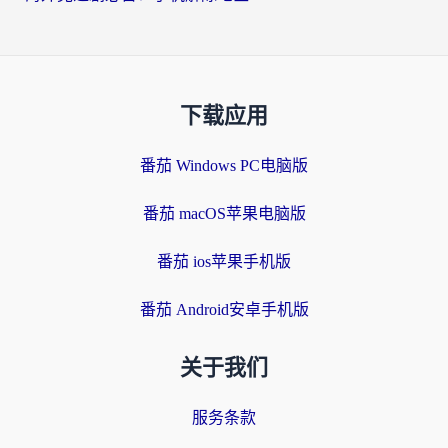
下载应用
番茄 Windows PC电脑版
番茄 macOS苹果电脑版
番茄 ios苹果手机版
番茄 Android安卓手机版
关于我们
服务条款