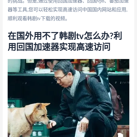
的挑战。但是,通过使用回国加速器、回国vpn、番茄加速
器等工具,您可以轻松实现高速访问中国国内网站和应用,
顺利观看韩剧tv下载的视频。
在国外用不了韩剧tv怎么办?利
用回国加速器实现高速访问