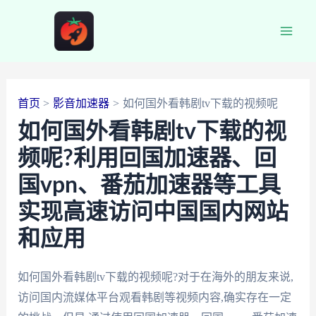
跳
至
Main
内
容
Men
首页
影音加速器
如何国外看韩剧tv下载的视频呢
如何国外看韩剧tv下载的视
频呢?利用回国加速器、回
国vpn、番茄加速器等工具
实现高速访问中国国内网站
和应用
如何国外看韩剧tv下载的视频呢?对于在海外的朋友来说,
访问国内流媒体平台观看韩剧等视频内容,确实存在一定