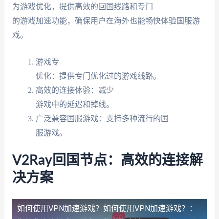
为游戏优化，提供高效的回国线路和专门
的游戏加速功能，确保用户在海外也能畅快体验国服游
戏。
游戏专
优化：提供专门优化过的游戏线路。
高效的连接体验：减少
游戏中的延迟和掉线。
广泛兼容国服游戏：支持多种流行的国
服游戏。
V2Ray回国节点：高效的连接解
决方案
如何使用VPN加速游戏？
如何使用VPN加速游戏？：