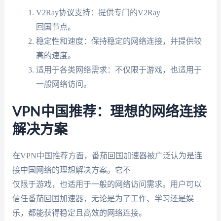
V2Ray协议支持：提供专门的V2Ray
回国节点。
稳定性和速度：保持稳定的网络连接，并提供较
高的速度。
适用于各类网络需求：不仅限于游戏，也适用于
一般网络访问。
VPN中国推荐：理想的网络连接
解决方案
在VPN中国推荐方面，番茄回国加速器被广泛认为是连
接中国网络的理想解决方案。它不
仅限于游戏，也适用于一般的网络访问需求。用户可以
信任番茄回国加速器，无论是为了工作、学习还是娱
乐，都能获得稳定且高效的网络连接。