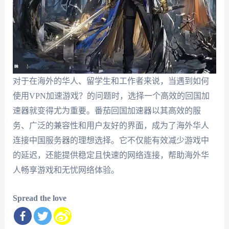
对于在海外的华人、留学生和工作者来说，当遇到如何
使用VPN加速游戏？的问题时，选择一个高效的回国加
速器就变得尤为重要。番茄回国加速器以其高效的服
务、广泛的兼容性和用户友好的界面，成为了海外华人
连接中国服务器的理想选择。它不仅能有效减少游戏中
的延迟，还能提供稳定且快速的网络连接，帮助海外华
人畅享游戏和无忧网络体验。
Spread the love