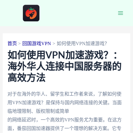
跳
至
Main
内
容
Men
首页
回国游戏VPN
如何使用VPN加速游戏？
如何使用VPN加速游戏？：
海外华人连接中国服务器的
高效方法
对于在海外的华人、留学生和工作者来说，了解如何使
用VPN加速游戏？是保持与国内网络连接的关键。当面
临地理限制、版权限制或简单
的网络延迟时，一个高效的VPN服务尤为重要。在这方
面，番茄回国加速器提供了一个理想的解决方案。它专