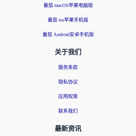
番茄 macOS苹果电脑版
番茄 ios苹果手机版
番茄 Android安卓手机版
关于我们
服务条款
隐私协议
应用权限
联系我们
最新资讯