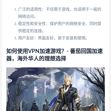
广泛的适用性：不仅限于游戏，也适用于一般的
网络访问。
稳定性和安全性：保护用户的网络安全，同时提
供稳定的连接。
用户友好：界面友好，易于安装和使用。
如何使用VPN加速游戏？- 番茄回国加速
器，海外华人的理想选择