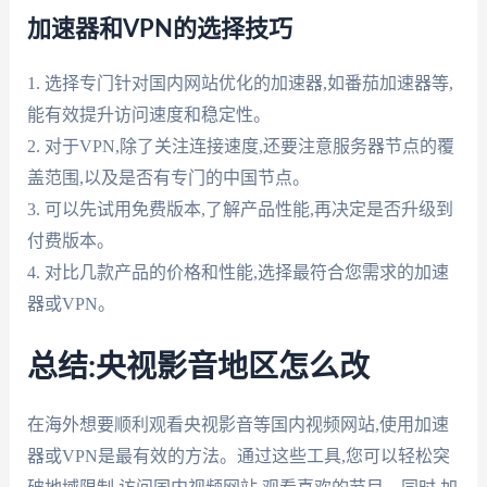
加速器和VPN的选择技巧
1. 选择专门针对国内网站优化的加速器,如番茄加速器等,
能有效提升访问速度和稳定性。
2. 对于VPN,除了关注连接速度,还要注意服务器节点的覆
盖范围,以及是否有专门的中国节点。
3. 可以先试用免费版本,了解产品性能,再决定是否升级到
付费版本。
4. 对比几款产品的价格和性能,选择最符合您需求的加速
器或VPN。
总结:央视影音地区怎么改
在海外想要顺利观看央视影音等国内视频网站,使用加速
器或VPN是最有效的方法。通过这些工具,您可以轻松突