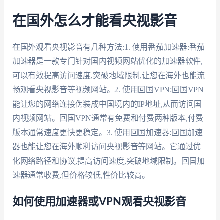
在国外怎么才能看央视影音
在国外观看央视影音有几种方法:1. 使用番茄加速器:番茄
加速器是一款专门针对国内视频网站优化的加速器软件,
可以有效提高访问速度,突破地域限制,让您在海外也能流
畅观看央视影音等视频网站。2. 使用回国VPN:回国VPN
能让您的网络连接伪装成中国境内的IP地址,从而访问国
内视频网站。回国VPN通常有免费和付费两种版本,付费
版本通常速度更快更稳定。3. 使用回国加速器:回国加速
器也能让您在海外顺利访问央视影音等网站。它通过优
化网络路径和协议,提高访问速度,突破地域限制。回国加
速器通常收费,但价格较低,性价比较高。
如何使用加速器或VPN观看央视影音