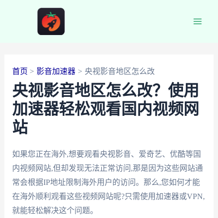
跳
至
Main
内
容
Men
首页
影音加速器
央视影音地区怎么改
央视影音地区怎么改？使用
加速器轻松观看国内视频网
站
如果您正在海外,想要观看央视影音、爱奇艺、优酷等国
内视频网站,但却发现无法正常访问,那是因为这些网站通
常会根据IP地址限制海外用户的访问。那么,您如何才能
在海外顺利观看这些视频网站呢?只需使用加速器或VPN,
就能轻松解决这个问题。