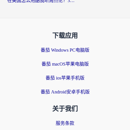
在美国怎么用酷我听周杰伦？3步搞定海外听歌难题
下载应用
番茄 Windows PC电脑版
番茄 macOS苹果电脑版
番茄 ios苹果手机版
番茄 Android安卓手机版
关于我们
服务条款