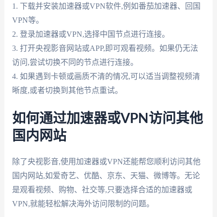
1. 下载并安装加速器或VPN软件,例如番茄加速器、回国
VPN等。
2. 登录加速器或VPN,选择中国节点进行连接。
3. 打开央视影音网站或APP,即可观看视频。如果仍无法
访问,尝试切换不同的节点进行连接。
4. 如果遇到卡顿或画质不清的情况,可以适当调整视频清
晰度,或者切换到其他节点重试。
如何通过加速器或VPN访问其他
国内网站
除了央视影音,使用加速器或VPN还能帮您顺利访问其他
国内网站,如爱奇艺、优酷、京东、天猫、微博等。无论
是观看视频、购物、社交等,只要选择合适的加速器或
VPN,就能轻松解决海外访问限制的问题。