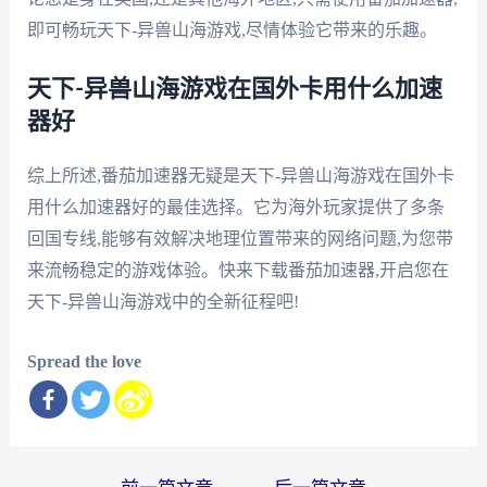
即可畅玩天下-异兽山海游戏,尽情体验它带来的乐趣。
天下-异兽山海游戏在国外卡用什么加速
器好
综上所述,番茄加速器无疑是天下-异兽山海游戏在国外卡
用什么加速器好的最佳选择。它为海外玩家提供了多条
回国专线,能够有效解决地理位置带来的网络问题,为您带
来流畅稳定的游戏体验。快来下载番茄加速器,开启您在
天下-异兽山海游戏中的全新征程吧!
Spread the love