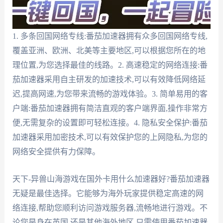
1. 多条回国网络专线:番茄加速器拥有众多回国网络专线,
覆盖亚洲、欧洲、北美等主要地区,可以根据您所在的地
理位置,为您选择最佳的线路。2. 高速稳定的网络连接:番
茄加速器采用自主研发的加速技术,可以有效降低网络延
迟,提高网速,为您带来流畅的游戏体验。3. 简单易用的客
户端:番茄加速器拥有简洁直观的客户端界面,操作非常方
便,无需复杂的设置即可轻松连接。4. 隐私安全保护:番茄
加速器采用加密技术,可以有效保护您的上网隐私,为您的
网络安全提供有力保障。
天下-异兽山海游戏在国外卡用什么加速器好?番茄加速器
无疑是最佳选择。它能够为海外玩家提供稳定高速的网
络连接,帮助您顺利访问游戏服务器,流畅地进行游戏。不
论您是身在英国,还是其他海外地区,只需使用番茄加速器,