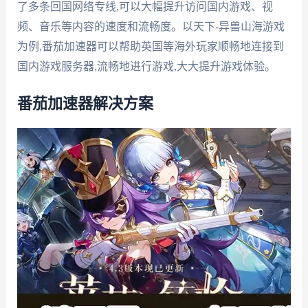
了多条回国网络专线,可以大幅提升访问国内游戏、视
频、音乐等内容的速度和流畅度。以天下-异兽山海游戏
为例,番茄加速器可以帮助英国等海外玩家顺畅地连接到
国内游戏服务器,流畅地进行游戏,大大提升游戏体验。
番茄加速器解决方案