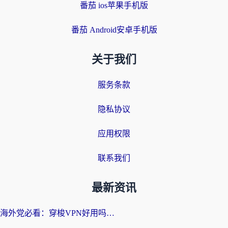
番茄 ios苹果手机版
番茄 Android安卓手机版
关于我们
服务条款
隐私协议
应用权限
联系我们
最新资讯
海外党必看：穿梭VPN好用吗？和云帆VPN对比哪个回国效果更好？附真实测评+避坑指南