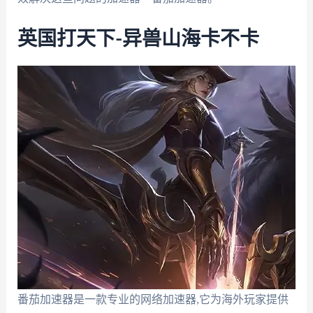
英国打天下-异兽山海卡不卡
番茄加速器是一款专业的网络加速器,它为海外玩家提供