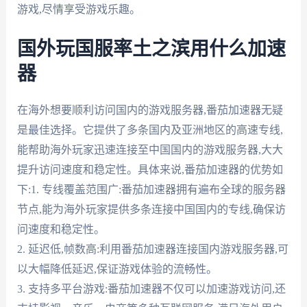
游戏,尽情享受游戏乐趣。
国外玩国服率土之滨用什么加速
器
在海外想要顺利访问国内的游戏服务器,番茄加速器无疑
是最佳选择。它提供了多条国内及亚洲地区的高速专线,
能帮助海外玩家迅速连接至中国国内的游戏服务器,大大
提升访问速度和稳定性。具体来说,番茄加速器的优势如
下:1. 专线覆盖范围广:番茄加速器拥有遍布全球的服务器
节点,能为海外玩家提供多条连接中国国内的专线,确保访
问速度和稳定性。
2. 延迟低,帧数高:利用番茄加速器连接国内游戏服务器,可
以大幅降低延迟,保证游戏体验的流畅性。
3. 支持多平台游戏:番茄加速器不仅可以加速游戏访问,还