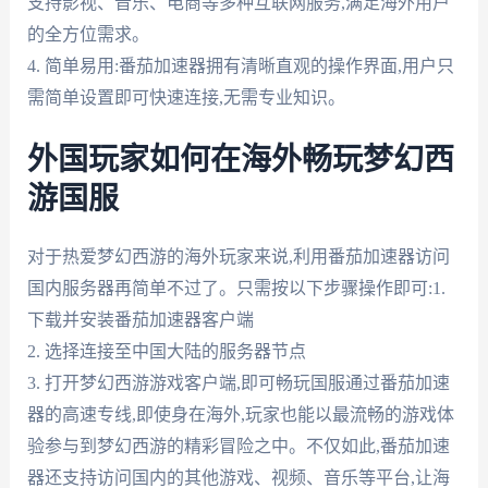
支持影视、音乐、电商等多种互联网服务,满足海外用户
的全方位需求。
4. 简单易用:番茄加速器拥有清晰直观的操作界面,用户只
需简单设置即可快速连接,无需专业知识。
外国玩家如何在海外畅玩梦幻西
游国服
对于热爱梦幻西游的海外玩家来说,利用番茄加速器访问
国内服务器再简单不过了。只需按以下步骤操作即可:1.
下载并安装番茄加速器客户端
2. 选择连接至中国大陆的服务器节点
3. 打开梦幻西游游戏客户端,即可畅玩国服通过番茄加速
器的高速专线,即使身在海外,玩家也能以最流畅的游戏体
验参与到梦幻西游的精彩冒险之中。不仅如此,番茄加速
器还支持访问国内的其他游戏、视频、音乐等平台,让海