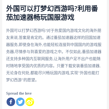
外国可以打梦幻西游吗?利用番
茄加速器畅玩国服游戏
外国可以打梦幻西游吗?对于热爱国内游戏文化的海外朋
友来说,答案是肯定的。通过番茄加速器这样的回国加速
器服务,即使身在海外,也能轻松连接到中国国内的游戏服
务器,尽情参与到喜爱的游戏之中。不仅如此,番茄加速器
还支持多种国内互联网服务,让海外用户足不出户也能随
时随地享受国内优质的内容。只要下载安装番茄加速器,
无论身在何处,都能尽兴畅玩国内游戏,实现"外国也能打
梦幻西游"的愿望。
Spread the love