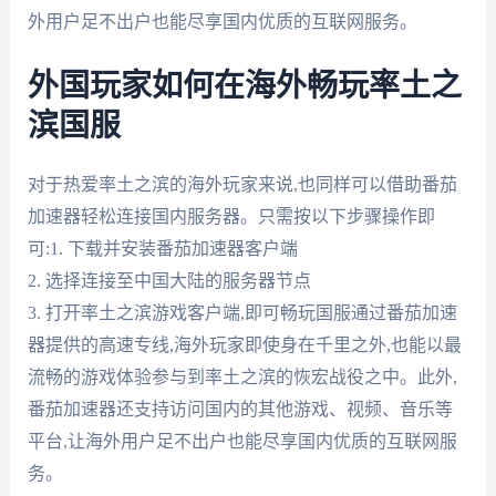
外用户足不出户也能尽享国内优质的互联网服务。
外国玩家如何在海外畅玩率土之
滨国服
对于热爱率土之滨的海外玩家来说,也同样可以借助番茄
加速器轻松连接国内服务器。只需按以下步骤操作即
可:1. 下载并安装番茄加速器客户端
2. 选择连接至中国大陆的服务器节点
3. 打开率土之滨游戏客户端,即可畅玩国服通过番茄加速
器提供的高速专线,海外玩家即使身在千里之外,也能以最
流畅的游戏体验参与到率土之滨的恢宏战役之中。此外,
番茄加速器还支持访问国内的其他游戏、视频、音乐等
平台,让海外用户足不出户也能尽享国内优质的互联网服
务。