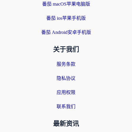
番茄 macOS苹果电脑版
番茄 ios苹果手机版
番茄 Android安卓手机版
关于我们
服务条款
隐私协议
应用权限
联系我们
最新资讯