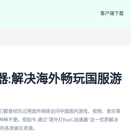
客户端下载
速器:解决海外畅玩国服游
我们都曾经历过用国外网络访问中国国内游戏、视频、音乐等
种不便。但如今,通过"境外打BanG加速器"这一优质解决
内的各类娱乐资源。