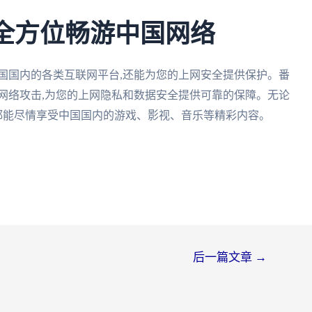
:全方位畅游中国网络
中国国内的各类互联网平台,还能为您的上网安全提供保护。番
网络攻击,为您的上网隐私和数据安全提供可靠的保障。无论
,您都能尽情享受中国国内的游戏、影视、音乐等精彩内容。
后一篇文章
→