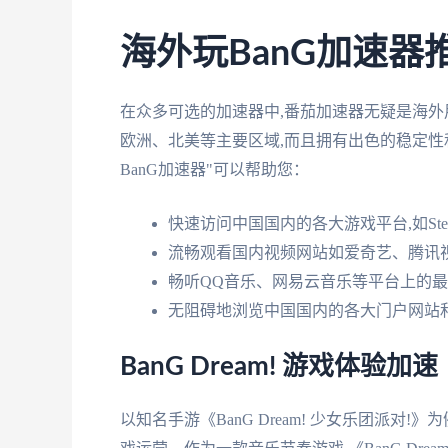
海外玩BanG加速器
在众多可选的加速器中,番茄加速器无疑是海外
欧洲、北美等主要区域,而且拥有出色的稳定性
BanG加速器"可以帮助您：
快速访问中国国内的各大游戏平台,如St
流畅观看国内视频网站如爱奇艺、腾讯
畅听QQ音乐、网易云音乐等平台上的
无阻碍地浏览中国国内的各大门户网站
BanG Dream! 游戏体验加速
以知名手游《BanG Dream! 少女乐团派对