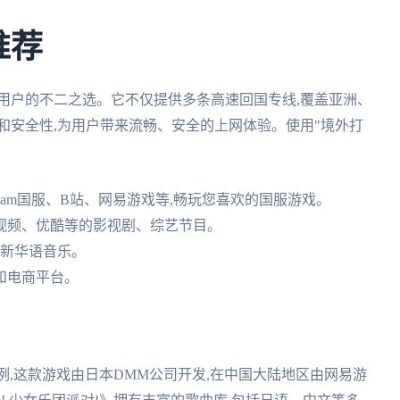
推荐
用户的不二之选。它不仅提供多条高速回国专线,覆盖亚洲、
和安全性,为用户带来流畅、安全的上网体验。使用"境外打
eam国服、B站、网易游戏等,畅玩您喜欢的国服游戏。
视频、优酷等的影视剧、综艺节目。
最新华语音乐。
和电商平台。
!》为例,这款游戏由日本DMM公司开发,在中国大陆地区由网易游