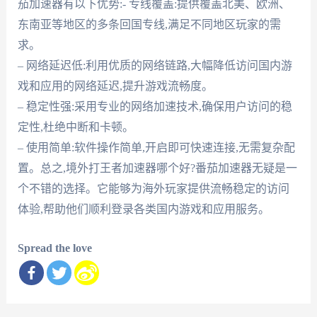
茄加速器有以下优势:- 专线覆盖:提供覆盖北美、欧洲、
东南亚等地区的多条回国专线,满足不同地区玩家的需
求。
– 网络延迟低:利用优质的网络链路,大幅降低访问国内游
戏和应用的网络延迟,提升游戏流畅度。
– 稳定性强:采用专业的网络加速技术,确保用户访问的稳
定性,杜绝中断和卡顿。
– 使用简单:软件操作简单,开启即可快速连接,无需复杂配
置。总之,境外打王者加速器哪个好?番茄加速器无疑是一
个不错的选择。它能够为海外玩家提供流畅稳定的访问
体验,帮助他们顺利登录各类国内游戏和应用服务。
Spread the love