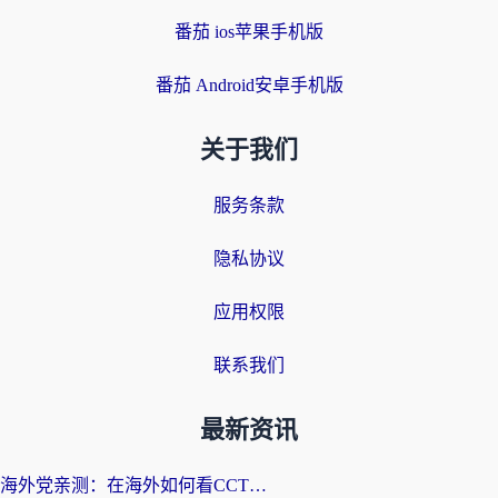
番茄 ios苹果手机版
番茄 Android安卓手机版
关于我们
服务条款
隐私协议
应用权限
联系我们
最新资讯
海外党亲测：在海外如何看CCTV？告别“仅限大陆播放”的实用指南