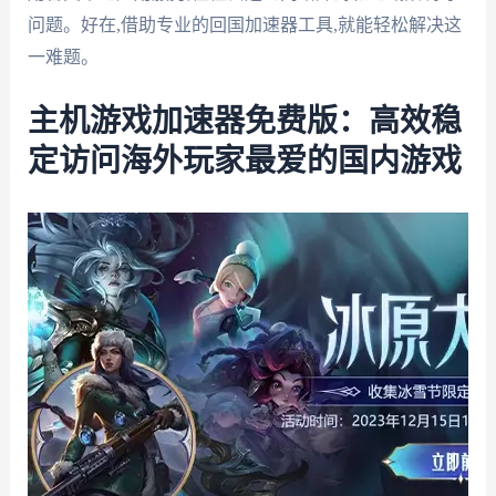
问题。好在,借助专业的回国加速器工具,就能轻松解决这
一难题。
主机游戏加速器免费版：高效稳
定访问海外玩家最爱的国内游戏