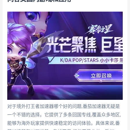
对于境外打王者加速器哪个好的问题,番茄加速器无疑是
一个不错的选择。它提供了多条回国专线,覆盖众多地区,
能够为海外玩家提供快速稳定的访问体验。具体来说,番