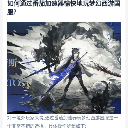
如何通过番茄加速器愉快地玩梦幻西游国
服?
对于境外玩家来说,通过番茄加速器玩梦幻西游国服是一
个非常不错的选择。具体操作步骤如下: