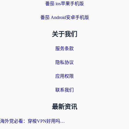
番茄 ios苹果手机版
番茄 Android安卓手机版
关于我们
服务条款
隐私协议
应用权限
联系我们
最新资讯
海外党必看：穿梭VPN好用吗？和云帆VPN对比哪个回国效果更好？附真实测评+避坑指南