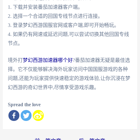
1. 下载并安装番茄加速器客户端。
2. 选择一个合适的回国专线节点进行连接。
3. 登录梦幻西游国服官网或客户端,即可开始畅玩。
4. 如果仍有网速或延迟问题,可以尝试切换其他回国专线
节点。
境外打
梦幻西游加速器哪个好
?番茄加速器无疑是最佳选
择。它不仅能够解决海外玩家访问中国国服游戏的各种
问题,还能为玩家提供快速稳定的游戏体验,让你沉浸在梦
幻西游的奇幻世界中,尽情享受游戏乐趣。
Spread the love