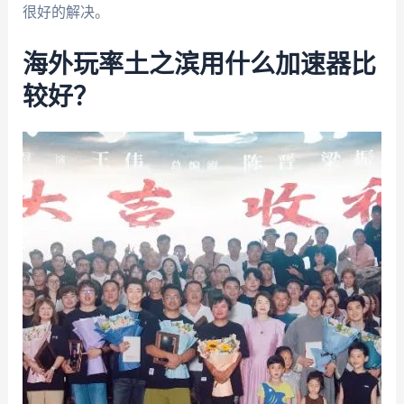
很好的解决。
海外玩率土之滨用什么加速器比
较好？