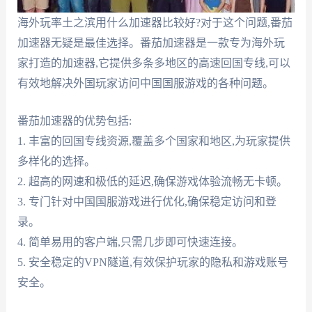
海外玩率土之滨用什么加速器比较好?对于这个问题,番茄
加速器无疑是最佳选择。番茄加速器是一款专为海外玩
家打造的加速器,它提供多条多地区的高速回国专线,可以
有效地解决外国玩家访问中国国服游戏的各种问题。
番茄加速器的优势包括:
1. 丰富的回国专线资源,覆盖多个国家和地区,为玩家提供
多样化的选择。
2. 超高的网速和极低的延迟,确保游戏体验流畅无卡顿。
3. 专门针对中国国服游戏进行优化,确保稳定访问和登
录。
4. 简单易用的客户端,只需几步即可快速连接。
5. 安全稳定的VPN隧道,有效保护玩家的隐私和游戏账号
安全。