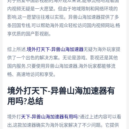
对于热爱中国影视剧的海外观众来说,能够流畅地观看国
内视频无疑是一大愿望。但由于地域限制和网络环境的
影响,这一愿望往往难以实现。异兽山海加速器提供了多
条回国专线,可以帮助海外观众轻松访问国内视频网站,畅
享优质的国产影视剧。
综上所述,
境外打天下-异兽山海加速器
无疑为海外玩家提
供了一个出色的解决方案。无论是游戏、影视还是其他
国内服务,只要使用异兽山海加速器,海外玩家都能够流
畅、高速地访问和享受。
境外打天下-异兽山海加速器有
用吗?总结
境外打
天下-异兽山海加速器有用吗
?通过上述内容可以看
出,这款加速器确实为海外玩家解决了不少问题。它提供