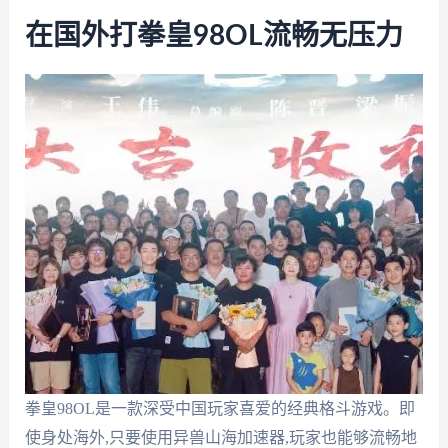
在国外打拳皇98OL流畅无压力
拳皇98OL是一款深受中国玩家喜爱的经典格斗游戏。即
使身处海外,只要使用异兽山海加速器,玩家也能够流畅地