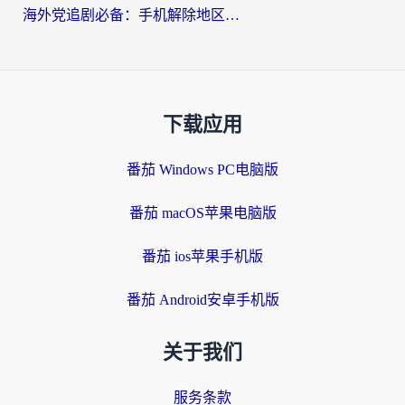
海外党追剧必备：手机解除地区限制app怎么选？解决央视视频&国内剧地区限制全指南
下载应用
番茄 Windows PC电脑版
番茄 macOS苹果电脑版
番茄 ios苹果手机版
番茄 Android安卓手机版
关于我们
服务条款