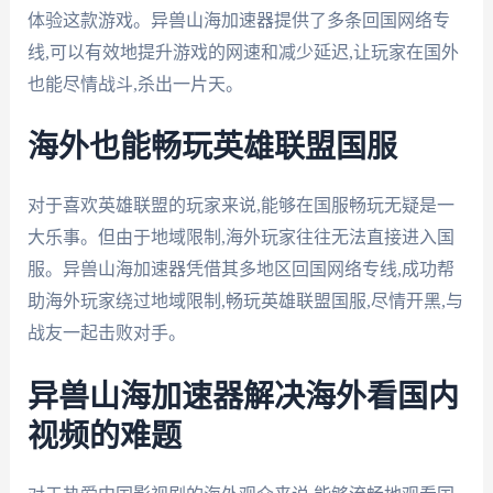
体验这款游戏。异兽山海加速器提供了多条回国网络专
线,可以有效地提升游戏的网速和减少延迟,让玩家在国外
也能尽情战斗,杀出一片天。
海外也能畅玩英雄联盟国服
对于喜欢英雄联盟的玩家来说,能够在国服畅玩无疑是一
大乐事。但由于地域限制,海外玩家往往无法直接进入国
服。异兽山海加速器凭借其多地区回国网络专线,成功帮
助海外玩家绕过地域限制,畅玩英雄联盟国服,尽情开黑,与
战友一起击败对手。
异兽山海加速器解决海外看国内
视频的难题