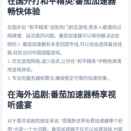
在国外打和平精英:番茄加速器
畅快体验
在国外玩 "和平精英"这款热门射击游戏,很多人都遇到过
网速慢、延迟高的问题。番茄加速器可以帮你解决这些
困扰:1. 番茄加速器有多条回国专线,可以自由选择最佳线
路,轻松访问中国国服游戏。
2. 优化游戏网络,减少延迟,让你在"和平精英"中畅快淋漓
地游戏体验。
3. 专业的服务器和算法,确保稳定可靠的加速效果。
在海外追剧:番茄加速器畅享视
听盛宴
对于喜欢追剧的朋友来说,"塔瑞斯世界免费加速器哪个好
用"也是一个大问题。番茄加速器不仅可以加速游戏,也能