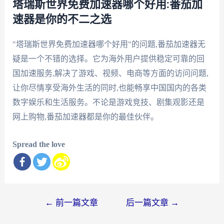
塔瑞斯世界免费加速器哪个好用:番茄加
速器是你的不二之选
"塔瑞斯世界免费加速器哪个好用"的问题,番茄加速器无
疑是一个不错的选择。它为海外用户提供稳定可靠的回
国加速服务,解决了游戏、视频、电商等方面的访问问题,
让你尽情享受海外生活的同时,也能畅享中国国内的各类
数字娱乐和生活服务。不论是游戏竞技、剧集观影还是
网上购物,番茄加速器都是你的最佳伙伴。
Spread the love
文
←
前一篇文章
后一篇文章
→
章