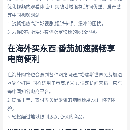
优化视频的观看体验:1. 突破地域限制,访问优酷、爱奇艺
等中国视频网站。
2. 流畅播放高清影视剧,摆脱卡顿、缓冲的困扰。
3. 为你的视听娱乐提供稳定快速的网络环境。
在海外买东西:番茄加速器畅享
电商便利
在海外购物也会遇到各种网络问题,"塔瑞斯世界免费加速
器哪个好用"同样适用于电商场景:1. 快速访问天猫、京东
等中国知名电商平台。
2. 提高下单、支付等关键步骤的响应速度,保证购物体
验。
3. 轻松绕过地域限制,买到心仪的商品。