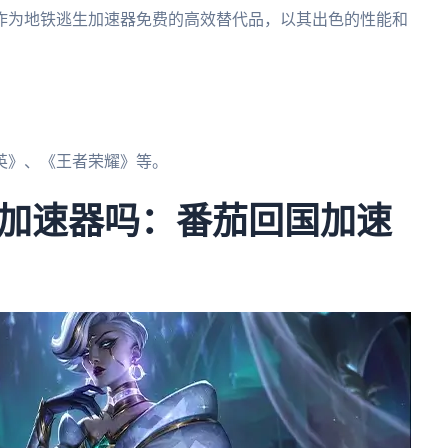
作为地铁逃生加速器免费的高效替代品，以其出色的性能和
。
英》、《王者荣耀》等。
加速器吗：番茄回国加速