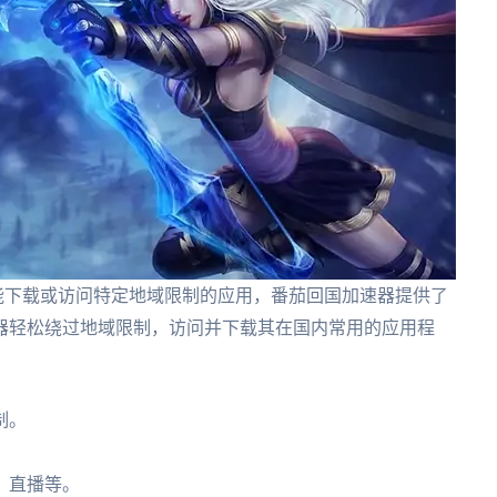
能下载或访问特定地域限制的应用，番茄回国加速器提供了
器轻松绕过地域限制，访问并下载其在国内常用的应用程
制。
、直播等。