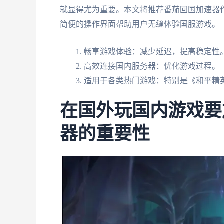
就显得尤为重要。本文将推荐番茄回国加速器
简便的操作界面帮助用户无缝体验国服游戏。
畅享游戏体验：减少延迟，提高稳定性
高效连接国内服务器：优化游戏过程。
适用于各类热门游戏：特别是《和平精
在国外玩国内游戏要
器的重要性