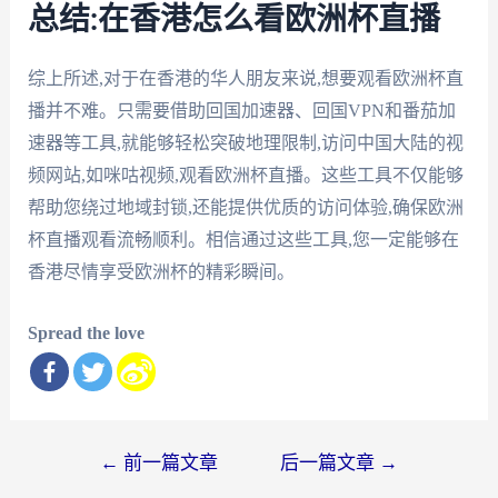
总结:在香港怎么看欧洲杯直播
综上所述,对于在香港的华人朋友来说,想要观看欧洲杯直
播并不难。只需要借助回国加速器、回国VPN和番茄加
速器等工具,就能够轻松突破地理限制,访问中国大陆的视
频网站,如咪咕视频,观看欧洲杯直播。这些工具不仅能够
帮助您绕过地域封锁,还能提供优质的访问体验,确保欧洲
杯直播观看流畅顺利。相信通过这些工具,您一定能够在
香港尽情享受欧洲杯的精彩瞬间。
Spread the love
文
←
前一篇文章
后一篇文章
→
章