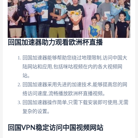
回国加速器助力观看欧洲杯直播
回国加速器能够帮助您绕过地理限制,访问中国大
陆网站和应用,包括咪咕视频在内的各大视频网
站。
回国加速器采用先进的加速技术,能够提高您的网
络访问速度,流畅播放欧洲杯直播视频。
回国加速器操作简单,只需下载安装即可使用,无需
复杂的设置。
回国VPN稳定访问中国视频网站