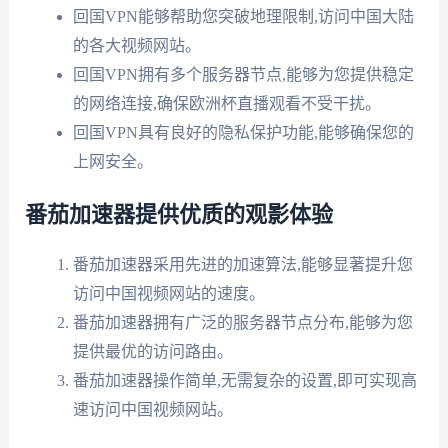
回国VPN能够帮助您突破地理限制,访问中国大陆
的各大视频网站。
回国VPN拥有多个服务器节点,能够为您提供稳定
的网络连接,确保欧洲杯直播观看不受干扰。
回国VPN具有良好的隐私保护功能,能够确保您的
上网安全。
番茄加速器提供优质的观影体验
番茄加速器采用先进的加速算法,能够显著提升您
访问中国视频网站的速度。
番茄加速器拥有广泛的服务器节点分布,能够为您
提供最优的访问路由。
番茄加速器操作简单,无需复杂的设置,即可实现高
速访问中国视频网站。