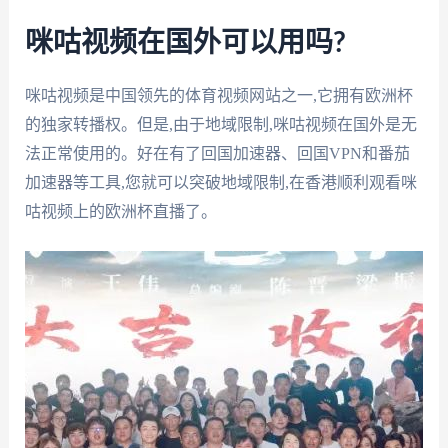
咪咕视频在国外可以用吗?
咪咕视频是中国领先的体育视频网站之一,它拥有欧洲杯
的独家转播权。但是,由于地域限制,咪咕视频在国外是无
法正常使用的。好在有了回国加速器、回国VPN和番茄
加速器等工具,您就可以突破地域限制,在香港顺利观看咪
咕视频上的欧洲杯直播了。