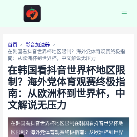
Main
Men
首页
影音加速器
在韩国看抖音世界杯地区限制？海外党体育观赛终极指
南：从欧洲杯到世界杯，中文解说无压力
在韩国看抖音世界杯地区限
制？海外党体育观赛终极指
南：从欧洲杯到世界杯，中
文解说无压力
在韩国看抖音世界杯地区限制
在韩国看抖音世界杯地
区限制？海外党体育观赛终极指南：从欧洲杯到世界