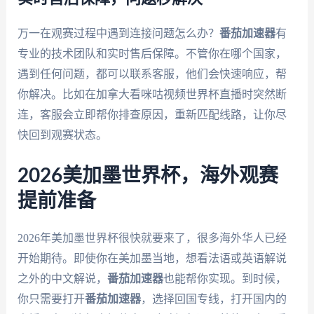
万一在观赛过程中遇到连接问题怎么办？
番茄加速器
有
专业的技术团队和实时售后保障。不管你在哪个国家，
遇到任何问题，都可以联系客服，他们会快速响应，帮
你解决。比如在加拿大看咪咕视频世界杯直播时突然断
连，客服会立即帮你排查原因，重新匹配线路，让你尽
快回到观赛状态。
2026美加墨世界杯，海外观赛
提前准备
2026年美加墨世界杯很快就要来了，很多海外华人已经
开始期待。即使你在美加墨当地，想看法语或英语解说
之外的中文解说，
番茄加速器
也能帮你实现。到时候，
你只需要打开
番茄加速器
，选择回国专线，打开国内的