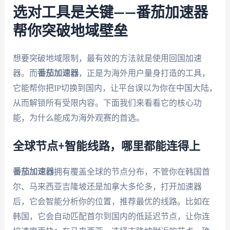
选对工具是关键——番茄加速器
帮你突破地域壁垒
想要突破地域限制，最有效的方法就是使用回国加速
器。而
番茄加速器
，正是为海外用户量身打造的工具，
它能帮你把IP切换到国内，让平台误以为你在中国大陆，
从而解锁所有受限内容。下面我们来看看它的核心功
能，为什么能成为海外观赛的首选。
全球节点+智能线路，哪里都能连得上
番茄加速器
拥有覆盖全球的节点分布，不管你在韩国首
尔、马来西亚吉隆坡还是加拿大多伦多，打开加速器
后，它会智能分析你的位置，推荐最优的线路。比如在
韩国，它会自动匹配首尔到国内的低延迟节点，让你连