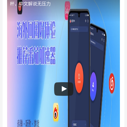
杯，中文解说无压力