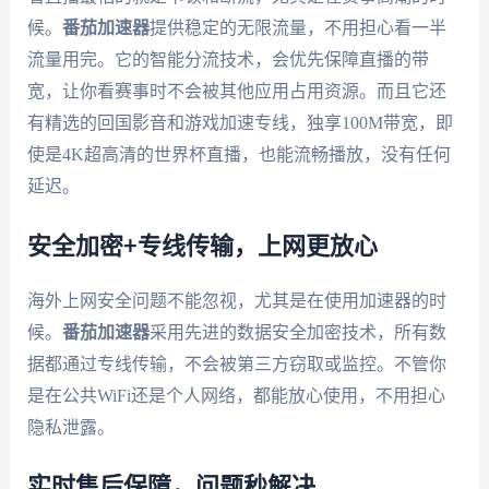
候。
番茄加速器
提供稳定的无限流量，不用担心看一半
流量用完。它的智能分流技术，会优先保障直播的带
宽，让你看赛事时不会被其他应用占用资源。而且它还
有精选的回国影音和游戏加速专线，独享100M带宽，即
使是4K超高清的世界杯直播，也能流畅播放，没有任何
延迟。
安全加密+专线传输，上网更放心
海外上网安全问题不能忽视，尤其是在使用加速器的时
候。
番茄加速器
采用先进的数据安全加密技术，所有数
据都通过专线传输，不会被第三方窃取或监控。不管你
是在公共WiFi还是个人网络，都能放心使用，不用担心
隐私泄露。
实时售后保障，问题秒解决