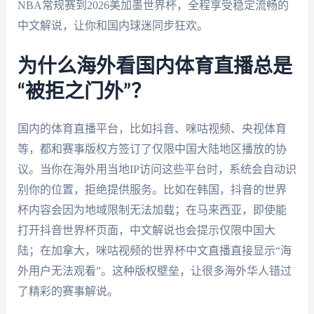
NBA常规赛到2026美加墨世界杯，全程享受稳定流畅的
中文解说，让你和国内球迷同步狂欢。
为什么海外看国内体育直播总是
“被拒之门外”？
国内的体育直播平台，比如抖音、咪咕视频、央视体育
等，都和赛事版权方签订了仅限中国大陆地区播放的协
议。当你在海外用当地IP访问这些平台时，系统会自动识
别你的位置，拒绝提供服务。比如在韩国，抖音的世界
杯内容会因为地域限制无法加载；在马来西亚，即使能
打开抖音世界杯页面，中文解说也会提示仅限中国大
陆；在加拿大，咪咕视频的世界杯中文直播直接显示“海
外用户无法观看”。这种版权壁垒，让很多海外华人错过
了精彩的赛事解说。