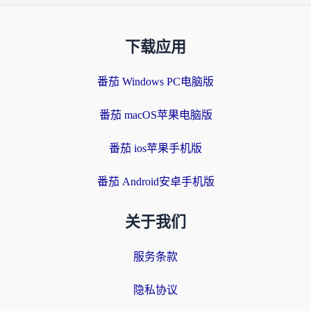
下载应用
番茄 Windows PC电脑版
番茄 macOS苹果电脑版
番茄 ios苹果手机版
番茄 Android安卓手机版
关于我们
服务条款
隐私协议