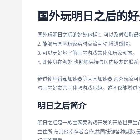
国外玩明日之后的好
国外玩明日之后的好处包括:1. 可以及时获取
2. 能够与国内玩家实时交流互动,增进感情。
3. 可以更好地了解国内游戏文化和玩家动态。
4. 即使身在海外,也能够保持与国内朋友的联系
通过使用番茄加速器等回国加速器,海外玩家可
与国内好友共同体验游戏乐趣。这不仅能增进
明日之后简介
明日之后是一款由网易游戏开发的开放世界生存
立住所,与其他幸存者合作,共同抵御各种威胁,