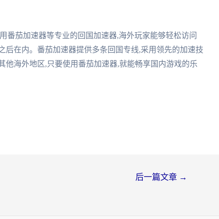
用番茄加速器等专业的回国加速器,海外玩家能够轻松访问
之后在内。番茄加速器提供多条回国专线,采用领先的加速技
其他海外地区,只要使用番茄加速器,就能畅享国内游戏的乐
后一篇文章
→