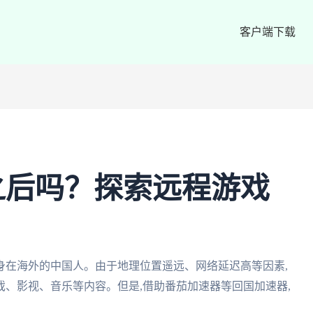
客户端下载
之后吗？探索远程游戏
身在海外的中国人。由于地理位置遥远、网络延迟高等因素,
、影视、音乐等内容。但是,借助番茄加速器等回国加速器,