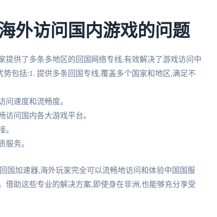
海外访问国内游戏的问题
家提供了多条多地区的回国网络专线,有效解决了游戏访问中
包括:1. 提供多条回国专线,覆盖多个国家和地区,满足不
戏访问速度和流畅度。
流畅访问国内各大游戏平台。
接。
优质服务。
回国加速器,海外玩家完全可以流畅地访问和体验中国国服
。借助这些专业的解决方案,即使身在非洲,也能够充分享受