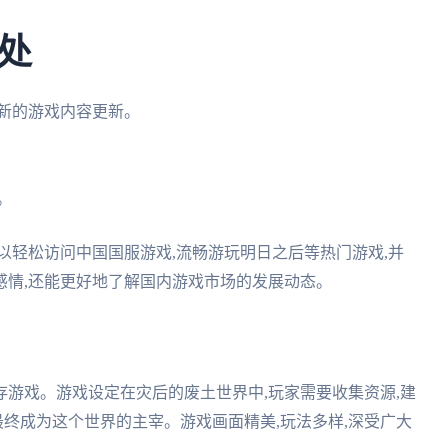
处
最新的游戏内容更新。
。
以轻松访问中国国服游戏,流畅游玩明日之后等热门游戏,并
感情,还能更好地了解国内游戏市场的发展动态。
游戏。游戏设定在灾后的废土世界中,玩家需要收集资源,建
最终成为这个世界的主宰。游戏画面精美,玩法多样,深受广大