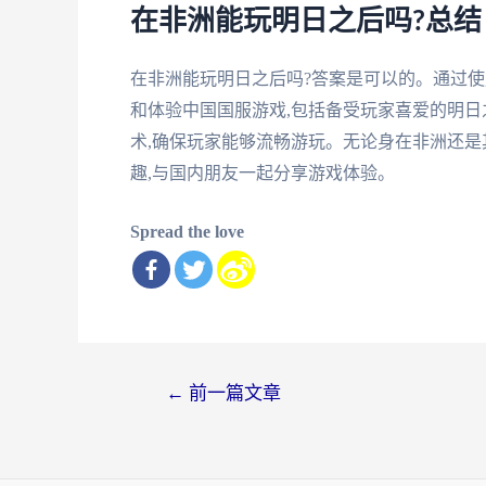
在非洲能玩明日之后吗?总结
在非洲能玩明日之后吗?答案是可以的。通过使
和体验中国国服游戏,包括备受玩家喜爱的明日
术,确保玩家能够流畅游玩。无论身在非洲还是
趣,与国内朋友一起分享游戏体验。
Spread the love
文
←
前一篇文章
章
导