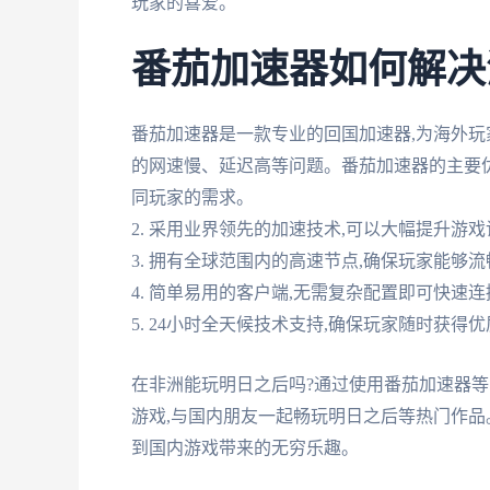
玩家的喜爱。
番茄加速器如何解决
番茄加速器是一款专业的回国加速器,为海外玩
的网速慢、延迟高等问题。番茄加速器的主要优势
同玩家的需求。
2. 采用业界领先的加速技术,可以大幅提升游
3. 拥有全球范围内的高速节点,确保玩家能够
4. 简单易用的客户端,无需复杂配置即可快速连
5. 24小时全天候技术支持,确保玩家随时获得
在非洲能玩明日之后吗?通过使用番茄加速器等
游戏,与国内朋友一起畅玩明日之后等热门作品
到国内游戏带来的无穷乐趣。