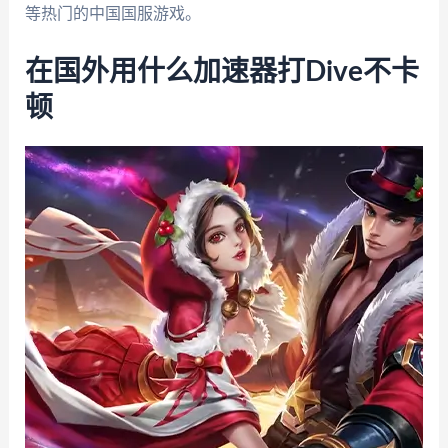
等热门的中国国服游戏。
在国外用什么加速器打Dive不卡
顿