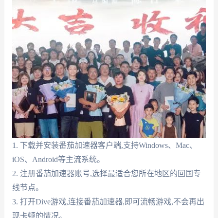
1. 下载并安装番茄加速器客户端,支持Windows、Mac、
iOS、Android等主流系统。
2. 注册番茄加速器账号,选择最适合您所在地区的回国专
线节点。
3. 打开Dive游戏,连接番茄加速器,即可流畅游戏,不会再出
现卡顿的情况。