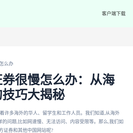
客户端下载
怎么办
证券很慢怎么办：从海
的技巧大揭秘
着许多海外的华人、留学生和工作人员。我们知道,从海外
的问题,比如网速慢、无法访问、内容受限等。那么,我们如
方证券和其他中国网站呢?