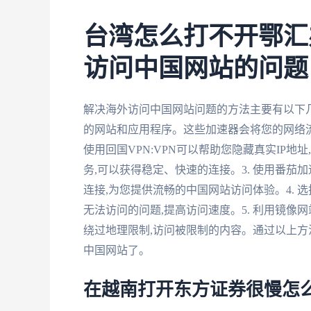
台湾怎么打不开鄂汇
访问中国网站的问题
解决海外访问中国网站问题的方法主要有以下几种
的网站和应用程序。这些加速器会将您的网络流
使用回国VPN:VPN可以帮助您隐藏真实IP地
务,可以获得稳定、快速的连接。3. 使用番茄
连接,为您提供流畅的中国网站访问体验。4. 
无法访问的问题,提高访问速度。5. 利用镜像
绕过地理限制,访问被限制的内容。通过以上方
中国网站了。
在越南打开东方证券很慢怎么