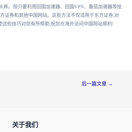
头疼。但只要利用回国加速器、回国VPN、番茄加速器等技
东方证券和其他中国网站。这些方法不仅适用于东方证券,对
这些技巧对您有所帮助,祝您在海外访问中国网站顺利!
后一篇文章
→
关于我们