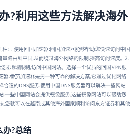
办?利用这些方法解决海外
:1. 使用回国加速器:回国加速器能够帮助您快速访问中国
量路由到中国,从而绕过海外网络的限制,提高访问速度。2.
址,绕过地理限制,访问中国网站。选择一个优质的回国VPN服
加速器:番茄加速器是另一种可靠的解决方案,它通过优化网络
选择合适的DNS服务:使用中国DNS服务器可以解决一些网站
网站:一些中国网站会提供镜像服务,这些镜像网站可以帮助您
法,您就可以在越南或其他海外国家顺利访问东方证券和其他
办?总结