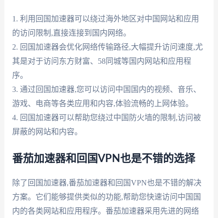
1. 利用回国加速器可以绕过海外地区对中国网站和应用
的访问限制,直接连接到国内网络。
2. 回国加速器会优化网络传输路径,大幅提升访问速度,尤
其是对于访问东方财富、58同城等国内网站和应用程
序。
3. 通过回国加速器,您可以访问中国国内的视频、音乐、
游戏、电商等各类应用和内容,体验流畅的上网体验。
4. 回国加速器可以帮助您绕过中国防火墙的限制,访问被
屏蔽的网站和内容。
番茄加速器和回国VPN也是不错的选择
除了回国加速器,番茄加速器和回国VPN也是不错的解决
方案。它们能够提供类似的功能,帮助您快速访问中国国
内的各类网站和应用程序。番茄加速器采用先进的网络