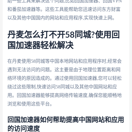
助一些工具来解决这个问题,比如回国加速器、回国VPN
和番茄加速器等。这些工具能帮助您迅速访问东方财富
以及其他中国国内的网站和应用程序,实现快速上网。
丹麦怎么打不开58同城?使用回
国加速器轻松解决
在丹麦使用58同城等中国本地网站和应用程序时,经常会
遇到无法访问的问题。这主要是由于地理位置距离和网
络环境的原因造成的。通过使用回国加速器,您可以轻松
绕过这些限制,快速访问58同城以及其他中国网站和应
用。回国加速器能够提高网络传输速度,确保您能顺畅地
浏览和使用这些平台。
回国加速器如何帮助提高中国网站和应用
的访问速度