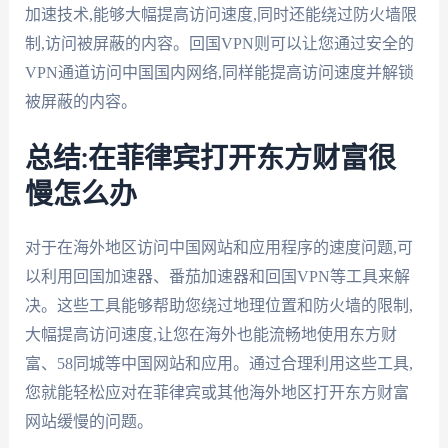
加速技术,能够大幅提高访问速度,同时还能绕过防火墙限
制,访问被屏蔽的内容。回国VPN则可以让您通过安全的
VPN通道访问中国国内网络,同样能提高访问速度并解锁
被屏蔽的内容。
总结:在菲律宾打开东方财富很
慢怎么办
对于在海外地区访问中国网站和应用程序的速度问题,可
以利用回国加速器、番茄加速器和回国VPN等工具来解
决。这些工具能够帮助您绕过地理位置和防火墙的限制,
大幅提高访问速度,让您在海外也能流畅地使用东方财
富、58同城等中国网站和应用。通过合理利用这些工具,
您就能轻松应对在菲律宾或其他海外地区打开东方财富
网站缓慢的问题。