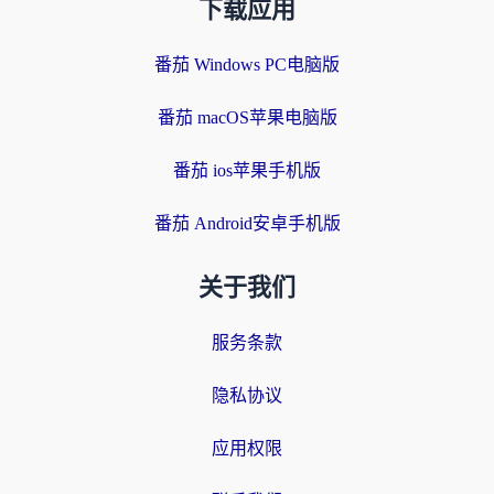
下载应用
番茄 Windows PC电脑版
番茄 macOS苹果电脑版
番茄 ios苹果手机版
番茄 Android安卓手机版
关于我们
服务条款
隐私协议
应用权限