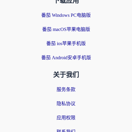
下载应用
番茄 Windows PC电脑版
番茄 macOS苹果电脑版
番茄 ios苹果手机版
番茄 Android安卓手机版
关于我们
服务条款
隐私协议
应用权限
联系我们