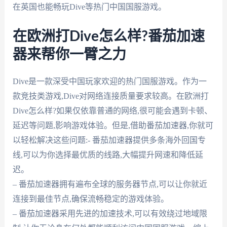
在英国也能畅玩Dive等热门中国国服游戏。
在欧洲打Dive怎么样?番茄加速
器来帮你一臂之力
Dive是一款深受中国玩家欢迎的热门国服游戏。作为一
款竞技类游戏,Dive对网络连接质量要求较高。在欧洲打
Dive怎么样?如果仅依靠普通的网络,很可能会遇到卡顿、
延迟等问题,影响游戏体验。但是,借助番茄加速器,你就可
以轻松解决这些问题:- 番茄加速器提供多条海外回国专
线,可以为你选择最优质的线路,大幅提升网速和降低延
迟。
– 番茄加速器拥有遍布全球的服务器节点,可以让你就近
连接到最佳节点,确保流畅稳定的游戏体验。
– 番茄加速器采用先进的加速技术,可以有效绕过地域限