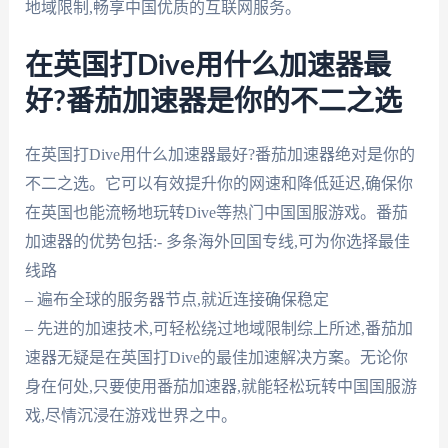
地域限制,畅享中国优质的互联网服务。
在英国打Dive用什么加速器最
好?番茄加速器是你的不二之选
在英国打Dive用什么加速器最好?番茄加速器绝对是你的
不二之选。它可以有效提升你的网速和降低延迟,确保你
在英国也能流畅地玩转Dive等热门中国国服游戏。番茄
加速器的优势包括:- 多条海外回国专线,可为你选择最佳
线路
– 遍布全球的服务器节点,就近连接确保稳定
– 先进的加速技术,可轻松绕过地域限制综上所述,番茄加
速器无疑是在英国打Dive的最佳加速解决方案。无论你
身在何处,只要使用番茄加速器,就能轻松玩转中国国服游
戏,尽情沉浸在游戏世界之中。