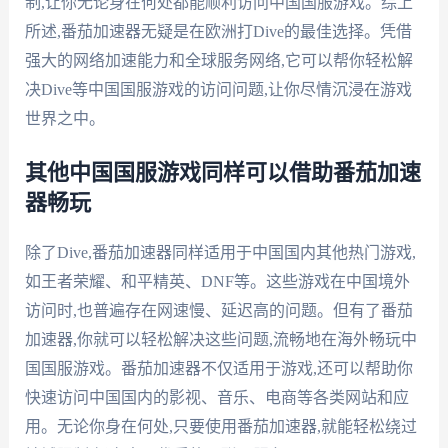
制,让你无论身在何处都能顺利访问中国国服游戏。综上
所述,番茄加速器无疑是在欧洲打Dive的最佳选择。凭借
强大的网络加速能力和全球服务网络,它可以帮你轻松解
决Dive等中国国服游戏的访问问题,让你尽情沉浸在游戏
世界之中。
其他中国国服游戏同样可以借助番茄加速
器畅玩
除了Dive,番茄加速器同样适用于中国国内其他热门游戏,
如王者荣耀、和平精英、DNF等。这些游戏在中国境外
访问时,也普遍存在网速慢、延迟高的问题。但有了番茄
加速器,你就可以轻松解决这些问题,流畅地在海外畅玩中
国国服游戏。番茄加速器不仅适用于游戏,还可以帮助你
快速访问中国国内的影视、音乐、电商等各类网站和应
用。无论你身在何处,只要使用番茄加速器,就能轻松绕过