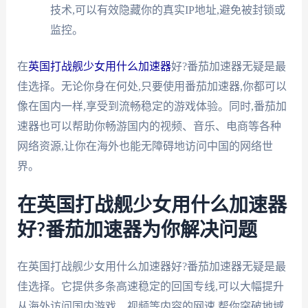
技术,可以有效隐藏你的真实IP地址,避免被封锁或
监控。
在
英国打战舰少女用什么加速器
好?番茄加速器无疑是最
佳选择。无论你身在何处,只要使用番茄加速器,你都可以
像在国内一样,享受到流畅稳定的游戏体验。同时,番茄加
速器也可以帮助你畅游国内的视频、音乐、电商等各种
网络资源,让你在海外也能无障碍地访问中国的网络世
界。
在英国打战舰少女用什么加速器
好?番茄加速器为你解决问题
在英国打战舰少女用什么加速器好?番茄加速器无疑是最
佳选择。它提供多条高速稳定的回国专线,可以大幅提升
从海外访问国内游戏、视频等内容的网速,帮你突破地域