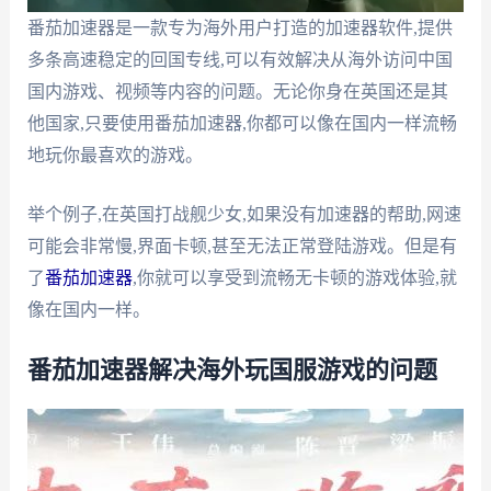
番茄加速器是一款专为海外用户打造的加速器软件,提供
多条高速稳定的回国专线,可以有效解决从海外访问中国
国内游戏、视频等内容的问题。无论你身在英国还是其
他国家,只要使用番茄加速器,你都可以像在国内一样流畅
地玩你最喜欢的游戏。
举个例子,在英国打战舰少女,如果没有加速器的帮助,网速
可能会非常慢,界面卡顿,甚至无法正常登陆游戏。但是有
了
番茄加速器
,你就可以享受到流畅无卡顿的游戏体验,就
像在国内一样。
番茄加速器解决海外玩国服游戏的问题