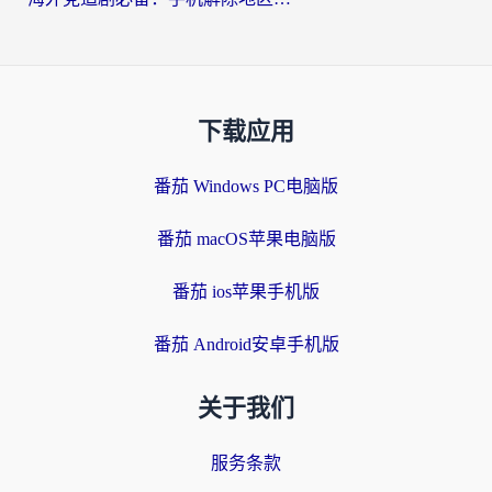
下载应用
番茄 Windows PC电脑版
番茄 macOS苹果电脑版
番茄 ios苹果手机版
番茄 Android安卓手机版
关于我们
服务条款