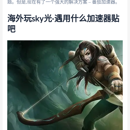
题。但是,现在有了一个强大的解决方案 – 番茄加速器。
海外玩sky光·遇用什么加速器贴
吧