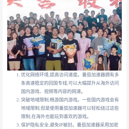
优化网络环境,提高访问速度。番茄加速器拥有多
条高速稳定的回国专线,可以大幅提升从海外访问
国内游戏、视频等内容的网速。
突破地域限制,畅游国内游戏。一些国内游戏会有
地域限制,但是使用番茄加速器可以轻松绕过这些
限制,在海外也能玩到喜欢的游戏。
保护隐私安全,避免IP被封。番茄加速器采用加密