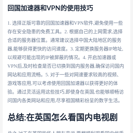
回国加速器和VPN的使用技巧
1. 选择正版可靠的回国加速器和VPN软件,避免使用一些
存在安全隐患的免费工具。2. 根据自己的上网需求,选择
合适的服务器位置。通常建议选择中国大陆地区的服务
器,能够获得更快的访问速度。3. 定期更换服务器IP地址,
以规避可能出现的IP被屏蔽的情况。4. 开启加速器或
VPN后,及时检查是否已切换到国内服务器,确保访问国内
网站和应用流畅。5. 对于一些对网速要求较高的视频、
游戏等应用,可以考虑使用回国加速器以获得更好的体
验。通过灵活运用这些技巧,即使身在英国,也能够顺畅访
问国内各类网站和应用,尽享祖国精彩纷呈的数字生活。
总结:在英国怎么看国内电视剧