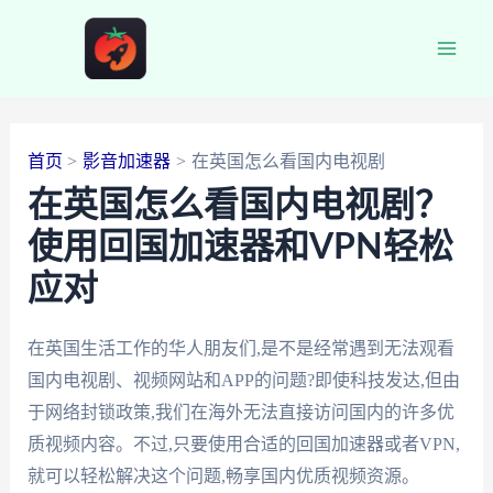
跳
至
Main
内
容
Men
首页
影音加速器
在英国怎么看国内电视剧
在英国怎么看国内电视剧？
使用回国加速器和VPN轻松
应对
在英国生活工作的华人朋友们,是不是经常遇到无法观看
国内电视剧、视频网站和APP的问题?即使科技发达,但由
于网络封锁政策,我们在海外无法直接访问国内的许多优
质视频内容。不过,只要使用合适的回国加速器或者VPN,
就可以轻松解决这个问题,畅享国内优质视频资源。