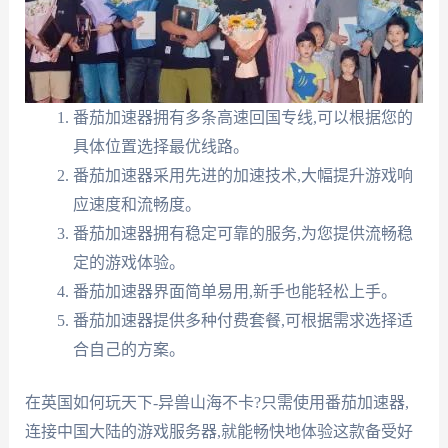
番茄加速器拥有多条高速回国专线,可以根据您的
具体位置选择最优线路。
番茄加速器采用先进的加速技术,大幅提升游戏响
应速度和流畅度。
番茄加速器拥有稳定可靠的服务,为您提供流畅稳
定的游戏体验。
番茄加速器界面简单易用,新手也能轻松上手。
番茄加速器提供多种付费套餐,可根据需求选择适
合自己的方案。
在英国如何玩天下-异兽山海不卡?只需使用番茄加速器,
连接中国大陆的游戏服务器,就能畅快地体验这款备受好