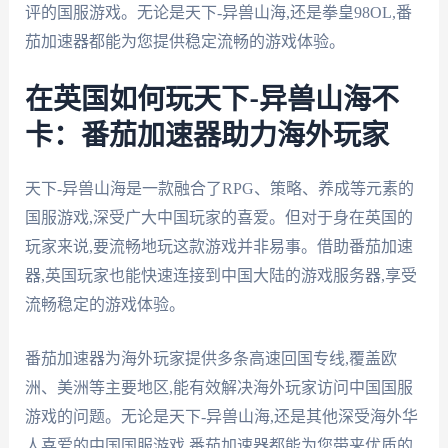
评的国服游戏。无论是天下-异兽山海,还是拳皇98OL,番
茄加速器都能为您提供稳定流畅的游戏体验。
在英国如何玩天下-异兽山海不
卡：番茄加速器助力海外玩家
天下-异兽山海是一款融合了RPG、策略、养成等元素的
国服游戏,深受广大中国玩家的喜爱。但对于身在英国的
玩家来说,要流畅地玩这款游戏并非易事。借助番茄加速
器,英国玩家也能快速连接到中国大陆的游戏服务器,享受
流畅稳定的游戏体验。
番茄加速器为海外玩家提供多条高速回国专线,覆盖欧
洲、美洲等主要地区,能有效解决海外玩家访问中国国服
游戏的问题。无论是天下-异兽山海,还是其他深受海外华
人喜爱的中国国服游戏,番茄加速器都能为您带来优质的