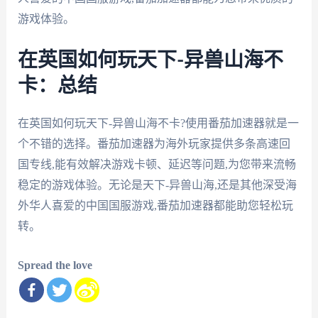
游戏体验。
在英国如何玩天下-异兽山海不
卡：总结
在英国如何玩天下-异兽山海不卡?使用番茄加速器就是一
个不错的选择。番茄加速器为海外玩家提供多条高速回
国专线,能有效解决游戏卡顿、延迟等问题,为您带来流畅
稳定的游戏体验。无论是天下-异兽山海,还是其他深受海
外华人喜爱的中国国服游戏,番茄加速器都能助您轻松玩
转。
Spread the love