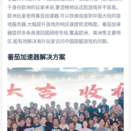
于身在欧洲的玩家来说,要流畅地玩这款游戏并不容易。
欧洲玩家使用番茄加速器,可以快速连接到中国大陆的游
戏服务器,大幅提升游戏的响应速度和流畅度。番茄加速
器提供多条高速回国网络专线,覆盖欧洲、美洲等主要地
区,能有效解决海外玩家访问中国国服游戏的问题。
番茄加速器解决方案