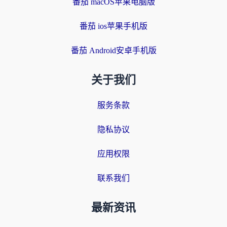
番茄 macOS苹果电脑版
番茄 ios苹果手机版
番茄 Android安卓手机版
关于我们
服务条款
隐私协议
应用权限
联系我们
最新资讯