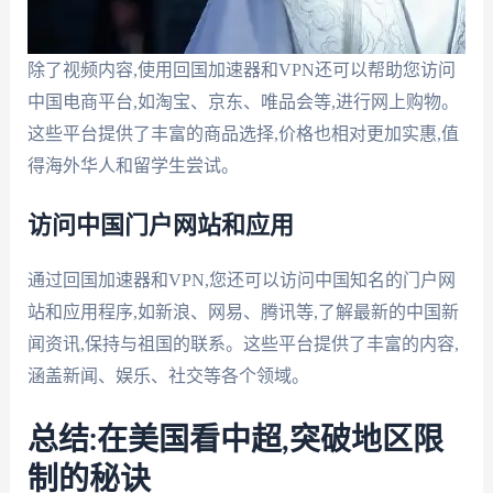
除了视频内容,使用回国加速器和VPN还可以帮助您访问
中国电商平台,如淘宝、京东、唯品会等,进行网上购物。
这些平台提供了丰富的商品选择,价格也相对更加实惠,值
得海外华人和留学生尝试。
访问中国门户网站和应用
通过回国加速器和VPN,您还可以访问中国知名的门户网
站和应用程序,如新浪、网易、腾讯等,了解最新的中国新
闻资讯,保持与祖国的联系。这些平台提供了丰富的内容,
涵盖新闻、娱乐、社交等各个领域。
总结:在美国看中超,突破地区限
制的秘诀