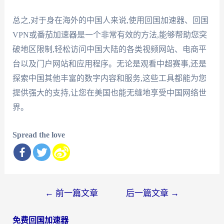
总之,对于身在海外的中国人来说,使用回国加速器、回国
VPN或番茄加速器是一个非常有效的方法,能够帮助您突
破地区限制,轻松访问中国大陆的各类视频网站、电商平
台以及门户网站和应用程序。无论是观看中超赛事,还是
探索中国其他丰富的数字内容和服务,这些工具都能为您
提供强大的支持,让您在美国也能无缝地享受中国网络世
界。
Spread the love
文
←
前一篇文章
后一篇文章
→
章
免费回国加速器
导