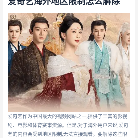
爱奇艺海外地区限制怎么解除
爱奇艺作为中国最大的视频网站之一,提供了丰富的影视
剧、电影和体育赛事资源。但是,对于海外用户来说,爱奇
艺的内容会受到地区限制,无法直接观看。要解除这些限