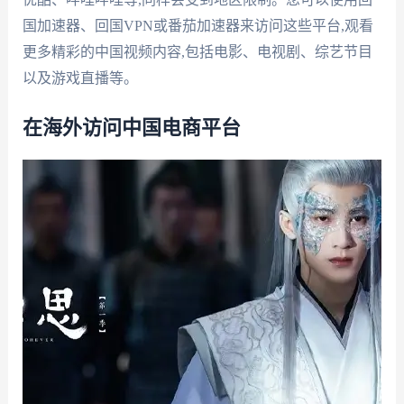
国加速器、回国VPN或番茄加速器来访问这些平台,观看
更多精彩的中国视频内容,包括电影、电视剧、综艺节目
以及游戏直播等。
在海外访问中国电商平台