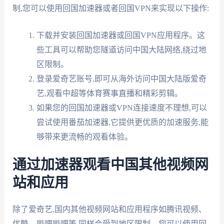
制,您可以使用回国加速器或者回国VPN来实现以下操作:
下载并安装回国加速器或回国VPN应用程序。这
些工具可以帮助您隧道访问中国大陆网络,绕过地
区限制。
登录爱奇艺账号,即可从海外访问中国大陆版爱奇
艺,观看中超等体育赛事直播和精彩剪辑。
如果您的回国加速器或VPN连接速度不理想,可以
尝试使用番茄加速器,它提供更优质的加速服务,能
够带来更流畅的观看体验。
通过加速器观看中国其他视频网
站和应用
除了爱奇艺,国内其他视频网站和应用程序如腾讯视频、
优酷、哔哩哔哩等,同样会受到地区限制。您可以使用回