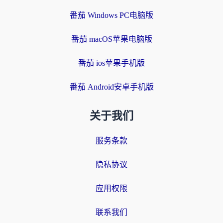
番茄 Windows PC电脑版
番茄 macOS苹果电脑版
番茄 ios苹果手机版
番茄 Android安卓手机版
关于我们
服务条款
隐私协议
应用权限
联系我们