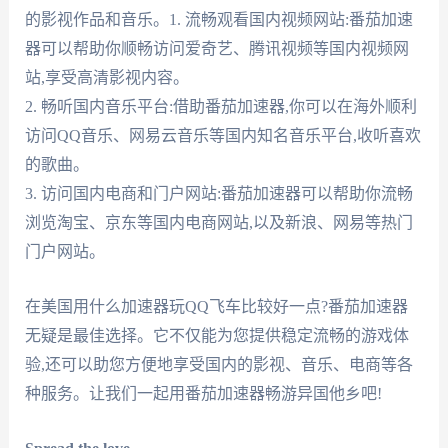
的影视作品和音乐。1. 流畅观看国内视频网站:番茄加速
器可以帮助你顺畅访问爱奇艺、腾讯视频等国内视频网
站,享受高清影视内容。
2. 畅听国内音乐平台:借助番茄加速器,你可以在海外顺利
访问QQ音乐、网易云音乐等国内知名音乐平台,收听喜欢
的歌曲。
3. 访问国内电商和门户网站:番茄加速器可以帮助你流畅
浏览淘宝、京东等国内电商网站,以及新浪、网易等热门
门户网站。
在美国用什么加速器玩QQ飞车比较好一点?番茄加速器
无疑是最佳选择。它不仅能为您提供稳定流畅的游戏体
验,还可以助您方便地享受国内的影视、音乐、电商等各
种服务。让我们一起用番茄加速器畅游异国他乡吧!