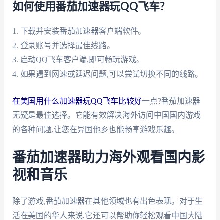
如何使用番茄加速器玩QQ飞车?
1. 下载并安装番茄加速器客户端软件。
2. 登录账号并选择最佳线路。
3. 启动QQ飞车客户端,即可畅玩游戏。
4. 如果遇到网速或延迟问题,可以尝试切换不同的线路。
在美国用什么加速器玩QQ飞车比较好
一点?番茄加速器
无疑是最佳选择。它能有效解决海外访问中国国内游戏
的各种问题,让您在异国他乡也能畅享游戏乐趣。
番茄加速器助力海外观看国内影
视和音乐
除了游戏,番茄加速器在其他领域也有出色表现。对于生
活在美国的华人来说,它还可以帮助你轻松观看中国大陆