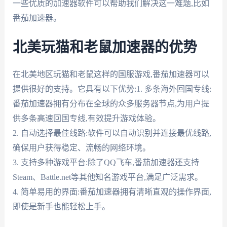
一些优质的加速器软件可以帮助我们解决这一难题,比如
番茄加速器。
北美玩猫和老鼠加速器的优势
在北美地区玩猫和老鼠这样的国服游戏,番茄加速器可以
提供很好的支持。它具有以下优势:1. 多条海外回国专线:
番茄加速器拥有分布在全球的众多服务器节点,为用户提
供多条高速回国专线,有效提升游戏体验。
2. 自动选择最佳线路:软件可以自动识别并连接最优线路,
确保用户获得稳定、流畅的网络环境。
3. 支持多种游戏平台:除了QQ飞车,番茄加速器还支持
Steam、Battle.net等其他知名游戏平台,满足广泛需求。
4. 简单易用的界面:番茄加速器拥有清晰直观的操作界面,
即使是新手也能轻松上手。