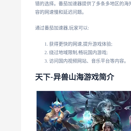
错的选择。番茄加速器提供了多条多地区的海
容的网速慢和延迟问题。
通过番茄加速器,玩家可以:
获得更快的网速,提升游戏体验;
绕过地域限制,畅玩国内游戏;
访问国内视频网站、音乐平台等内容。
天下-异兽山海游戏简介