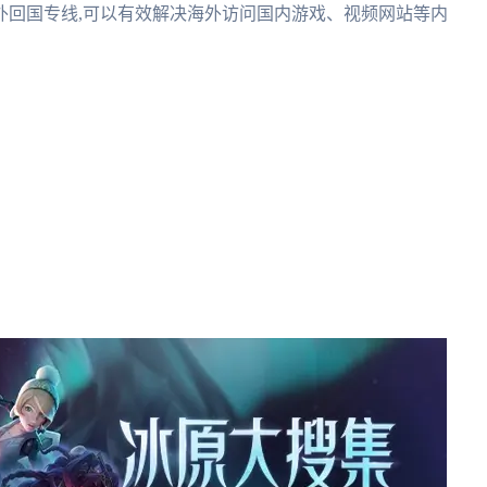
外回国专线,可以有效解决海外访问国内游戏、视频网站等内