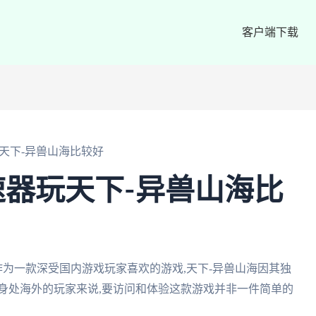
客户端下载
天下-异兽山海比较好
器玩天下-异兽山海比
作为一款深受国内游戏玩家喜欢的游戏,天下-异兽山海因其独
身处海外的玩家来说,要访问和体验这款游戏并非一件简单的