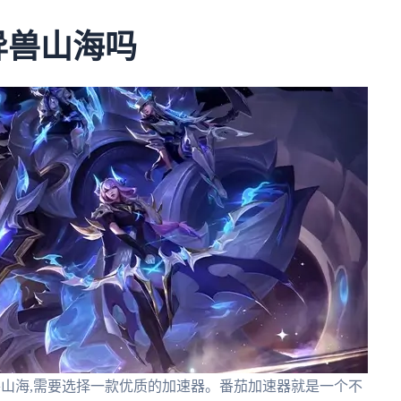
异兽山海吗
兽山海,需要选择一款优质的加速器。番茄加速器就是一个不