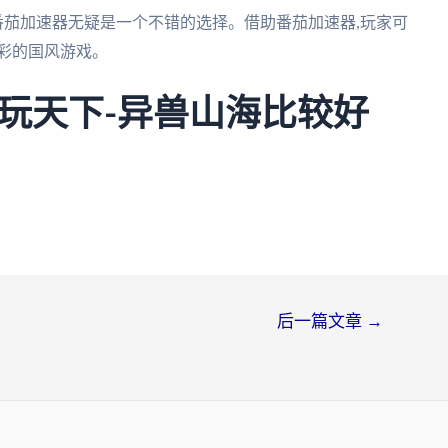
番茄加速器无疑是一个不错的选择。借助番茄加速器,玩家可
彩的国风游戏。
玩天下-异兽山海比较好
后一篇文章
→