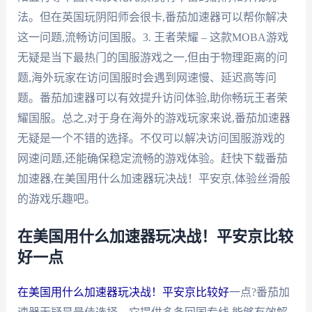
法。但在英国玩阴阳师会很卡,番茄加速器可以帮你解决
这一问题,流畅访问国服。3. 王者荣耀 – 这款MOBA游戏
无疑是当下最热门的国服游戏之一,但由于物理距离的问
题,海外玩家在访问国服时会遇到网速慢、延迟高等问
题。番茄加速器可以有效提升访问体验,助你畅玩王者荣
耀国服。总之,对于身在海外的游戏玩家来说,番茄加速器
无疑是一个不错的选择。不仅可以解决访问国服游戏的
网速问题,还能确保稳定流畅的游戏体验。赶快下载番茄
加速器,在美国用什么加速器玩决战！平安京,体验丝滑般
的游戏乐趣吧。
在美国用什么加速器玩决战！平安京比较
好一点
在美国用什么加速器玩决战！平安京比较好
一点?番茄加