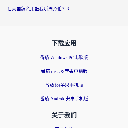
在美国怎么用酷我听周杰伦？3步搞定海外听歌难题
下载应用
番茄 Windows PC电脑版
番茄 macOS苹果电脑版
番茄 ios苹果手机版
番茄 Android安卓手机版
关于我们