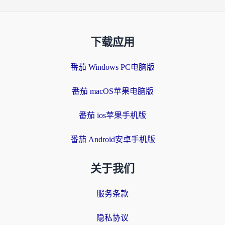
下载应用
番茄 Windows PC电脑版
番茄 macOS苹果电脑版
番茄 ios苹果手机版
番茄 Android安卓手机版
关于我们
服务条款
隐私协议