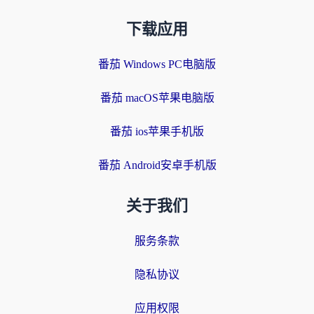
下载应用
番茄 Windows PC电脑版
番茄 macOS苹果电脑版
番茄 ios苹果手机版
番茄 Android安卓手机版
关于我们
服务条款
隐私协议
应用权限