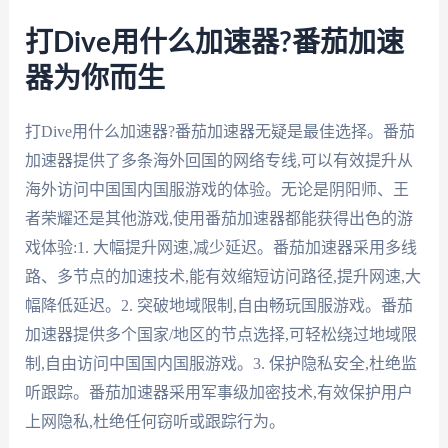
打Dive用什么加速器?番茄加速
器为你而生
打Dive用什么加速器?番茄加速器无疑是最佳选择。番茄
加速器提供了多条海外回国的网络专线,可以有效提升从
海外访问中国国内国服游戏的体验。无论是阴阳师、王
者荣耀还是其他游戏,使用番茄加速器都能获得出色的游
戏体验:1. 大幅提升网速,减少延迟。番茄加速器采用多线
路、多节点的加速技术,能有效缩短访问路径,提升网速,大
幅降低延迟。2. 突破地域限制,自由畅玩国服游戏。番茄
加速器提供多个国家/地区的节点选择,可轻松绕过地域限
制,自由访问中国国内国服游戏。3. 保护隐私安全,杜绝监
听跟踪。番茄加速器采用军事级加密技术,有效保护用户
上网隐私,杜绝任何窃听或跟踪行为。