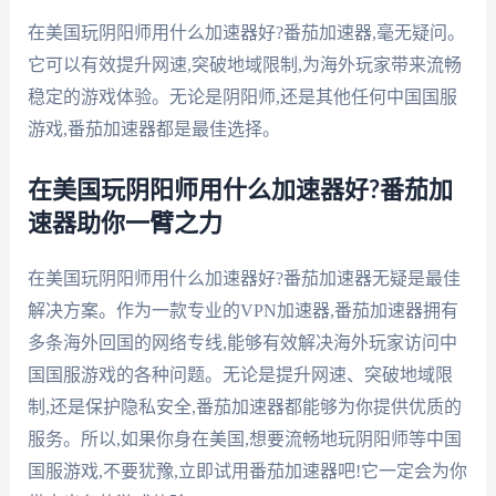
在美国玩阴阳师用什么加速器好?番茄加速器,毫无疑问。
它可以有效提升网速,突破地域限制,为海外玩家带来流畅
稳定的游戏体验。无论是阴阳师,还是其他任何中国国服
游戏,番茄加速器都是最佳选择。
在美国玩阴阳师用什么加速器好?番茄加
速器助你一臂之力
在美国玩阴阳师用什么加速器好?番茄加速器无疑是最佳
解决方案。作为一款专业的VPN加速器,番茄加速器拥有
多条海外回国的网络专线,能够有效解决海外玩家访问中
国国服游戏的各种问题。无论是提升网速、突破地域限
制,还是保护隐私安全,番茄加速器都能够为你提供优质的
服务。所以,如果你身在美国,想要流畅地玩阴阳师等中国
国服游戏,不要犹豫,立即试用番茄加速器吧!它一定会为你