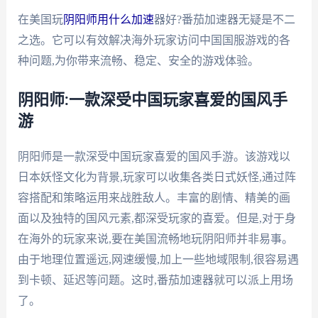
在美国玩
阴阳师用什么加速
器好?番茄加速器无疑是不二
之选。它可以有效解决海外玩家访问中国国服游戏的各
种问题,为你带来流畅、稳定、安全的游戏体验。
阴阳师:一款深受中国玩家喜爱的国风手
游
阴阳师是一款深受中国玩家喜爱的国风手游。该游戏以
日本妖怪文化为背景,玩家可以收集各类日式妖怪,通过阵
容搭配和策略运用来战胜敌人。丰富的剧情、精美的画
面以及独特的国风元素,都深受玩家的喜爱。但是,对于身
在海外的玩家来说,要在美国流畅地玩阴阳师并非易事。
由于地理位置遥远,网速缓慢,加上一些地域限制,很容易遇
到卡顿、延迟等问题。这时,番茄加速器就可以派上用场
了。