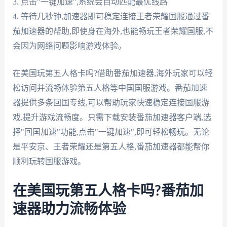
3. 点击"一键加速",系统会自动匹配最优线路
4. 等待几秒钟,加速器即可稳定连接王者荣耀国服通过番
茄加速器的帮助,即使身在海外,也能畅玩王者荣耀国服,不
会因为网络问题影响游戏体验。
在美国玩第五人格卡吗?借助番茄加速器,海外玩家可以轻
松访问并流畅体验第五人格等中国国服游戏。番茄加速
器提供多条回国专线,可以帮助玩家快速稳定连接国服游
戏,提升游戏流畅度。只需下载安装番茄加速器客户端,选
择"回国加速"功能,点击"一键加速",即可轻松畅玩。无论
是平安京、王者荣耀还是第五人格,番茄加速器都能帮你
顺利玩转国服游戏。
在美国玩第五人格卡吗?番茄加
速器助力流畅体验