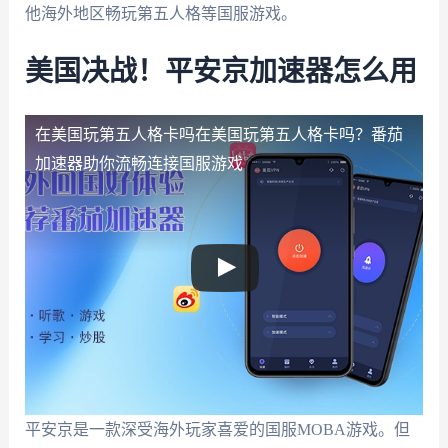
他海外地区畅玩第五人格等国服游戏。
美国决战！平安京加速器怎么用
在美国玩第五人格卡吗
在美国玩第五人格卡吗？番茄
加速器助你流畅连接国服游戏
平安京是一款深受海外玩家喜爱的国服MOBA游戏。但