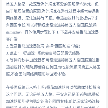
第五人格是一款深受海外玩家喜爱的国服恐怖游戏。但
由于地理位置的原因,海外玩家在游戏过程中经常会遇到
网络延迟、无法连接等问题。番茄加速器为此提供了多
条回国专线,可以帮助玩家稳定连接第五人格国服,流畅
gameplay。具体使用步骤如下:1. 下载并安装番茄加速器
客户端
2. 登录番茄加速器账号,选择"回国加速"功能
3. 点击"一键加速",系统会自动匹配最优线路
4. 等待几秒钟,加速器即可稳定连接第五人格国服通过番
茄加速器的帮助,即使身在美国,你也能流畅玩第五人格国
服,不会因为网络问题影响游戏体验。
在美国玩第五人格卡吗?番茄加速器可以帮助你轻松解决
这个问题。无论是第五人格、平安京还是王者荣耀,番茄
加速器都能提供稳定的海外回国专线,帮助玩家流畅连接