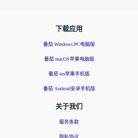
下载应用
番茄 Windows PC电脑版
番茄 macOS苹果电脑版
番茄 ios苹果手机版
番茄 Android安卓手机版
关于我们
服务条款
隐私协议