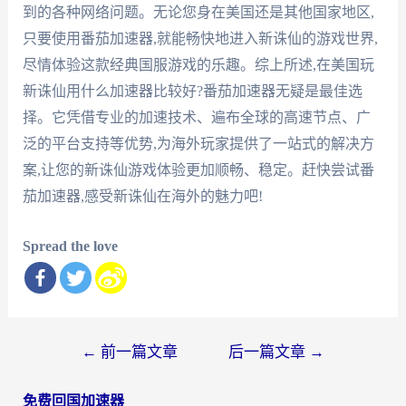
到的各种网络问题。无论您身在美国还是其他国家地区,
只要使用番茄加速器,就能畅快地进入新诛仙的游戏世界,
尽情体验这款经典国服游戏的乐趣。综上所述,在美国玩
新诛仙用什么加速器比较好?番茄加速器无疑是最佳选
择。它凭借专业的加速技术、遍布全球的高速节点、广
泛的平台支持等优势,为海外玩家提供了一站式的解决方
案,让您的新诛仙游戏体验更加顺畅、稳定。赶快尝试番
茄加速器,感受新诛仙在海外的魅力吧!
Spread the love
文
←
前一篇文章
后一篇文章
→
章
免费回国加速器
导