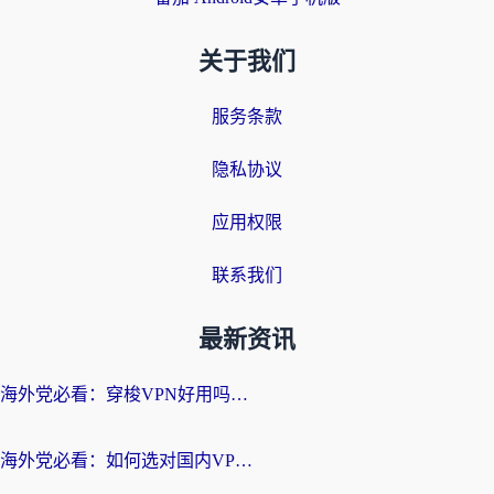
关于我们
服务条款
隐私协议
应用权限
联系我们
最新资讯
海外党必看：穿梭VPN好用吗？和云帆VPN对比哪个回国效果更好？附真实测评+避坑指南
海外党必看：如何选对国内VPN，实现无缝访问国内资源？