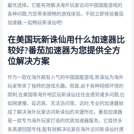
最优选择。它能有效解决海外玩家访问中国国服游戏的
各种问题,为您带来顺畅的游戏体验。不妨立即体验番茄
加速器,一起畅玩新诛仙吧!
在美国玩新诛仙用什么加速器比
较好?番茄加速器为您提供全方
位解决方案
作为一款在海外颇有人气的中国国服游戏,新诛仙为海外
玩家带来了独特的游戏乐趣。但是,由于各种网络环境的
限制,在美国等海外地区玩新诛仙往往会遇到诸多问题,比
如网速慢、延迟高、无法访问等。这时,专业的加速器就
成了解决海外玩家访问新诛仙的关键所在。番茄加速器
是一款专为海外玩家打造的优质加速器服务。它提供多
条高速回国专线,能有效解决玩家在海外访问新诛仙时遇