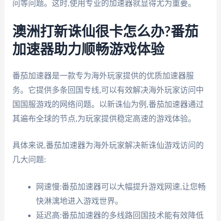
问等问题。这时,使用专业的加速器就显得尤为重要。
澳洲打新诛仙很卡怎么办?番茄
加速器助力顺畅游戏体验
番茄加速器是一款专为海外玩家提供的优质加速器服
务。它提供多条回国专线,可以有效解决海外玩家访问中
国国服游戏的网络问题。以新诛仙为例,番茄加速器通过
其遍布全球的节点,为玩家提供稳定高速的游戏体验。
具体来说,番茄加速器为海外玩家解决新诛仙游戏访问的
几大问题:
网速慢:番茄加速器可以大幅提升游戏网速,让您畅
快淋漓地进入游戏世界。
延迟高:番茄加速器的多线路回国技术能有效降低