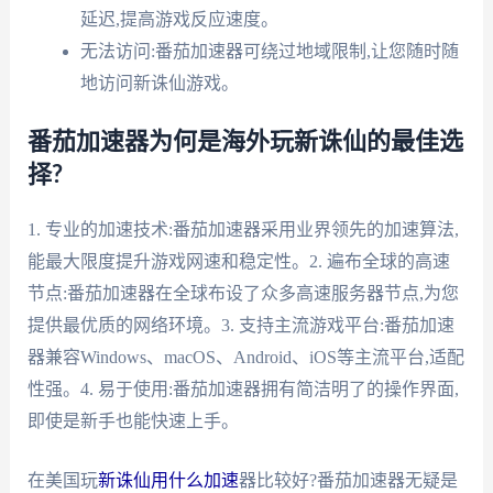
延迟,提高游戏反应速度。
无法访问:番茄加速器可绕过地域限制,让您随时随
地访问新诛仙游戏。
番茄加速器为何是海外玩新诛仙的最佳选
择?
1. 专业的加速技术:番茄加速器采用业界领先的加速算法,
能最大限度提升游戏网速和稳定性。2. 遍布全球的高速
节点:番茄加速器在全球布设了众多高速服务器节点,为您
提供最优质的网络环境。3. 支持主流游戏平台:番茄加速
器兼容Windows、macOS、Android、iOS等主流平台,适配
性强。4. 易于使用:番茄加速器拥有简洁明了的操作界面,
即使是新手也能快速上手。
在美国玩
新诛仙用什么加速
器比较好?番茄加速器无疑是