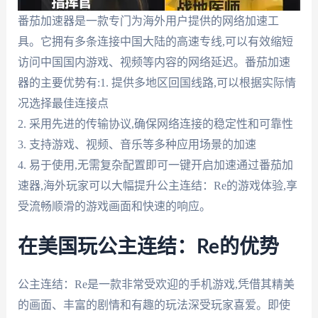
番茄加速器是一款专门为海外用户提供的网络加速工
具。它拥有多条连接中国大陆的高速专线,可以有效缩短
访问中国国内游戏、视频等内容的网络延迟。番茄加速
器的主要优势有:1. 提供多地区回国线路,可以根据实际情
况选择最佳连接点
2. 采用先进的传输协议,确保网络连接的稳定性和可靠性
3. 支持游戏、视频、音乐等多种应用场景的加速
4. 易于使用,无需复杂配置即可一键开启加速通过番茄加
速器,海外玩家可以大幅提升公主连结：Re的游戏体验,享
受流畅顺滑的游戏画面和快速的响应。
在美国玩公主连结：Re的优势
公主连结：Re是一款非常受欢迎的手机游戏,凭借其精美
的画面、丰富的剧情和有趣的玩法深受玩家喜爱。即使