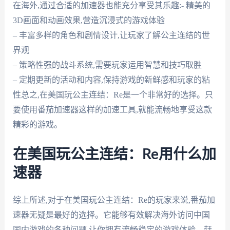
在海外,通过合适的加速器也能充分享受其乐趣:- 精美的
3D画面和动画效果,营造沉浸式的游戏体验
– 丰富多样的角色和剧情设计,让玩家了解公主连结的世
界观
– 策略性强的战斗系统,需要玩家运用智慧和技巧取胜
– 定期更新的活动和内容,保持游戏的新鲜感和玩家的粘
性总之,在美国玩公主连结：Re是一个非常好的选择。只
要使用番茄加速器这样的加速工具,就能流畅地享受这款
精彩的游戏。
在美国玩公主连结：Re用什么加
速器
综上所述,对于在美国玩公主连结：Re的玩家来说,番茄加
速器无疑是最好的选择。它能够有效解决海外访问中国
国内游戏的各种问题,让你拥有流畅稳定的游戏体验。赶