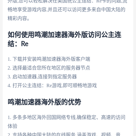
外版,您可以轻松解决在美国玩公主连结：Re卡的问题,流
畅地享受游戏内容,并且还可以访问更多来自中国大陆的
精彩内容。
如何使用鸣潮加速器海外版访问公主连
结：Re
1. 下载并安装鸣潮加速器海外版客户端
2. 选择最适合您所在地区的服务器节点
3. 启动加速器,连接到指定服务器
4. 打开公主连结：Re游戏,即可顺畅地游戏
鸣潮加速器海外版的优势
1. 多条多地区海外回国网络专线,确保稳定、高速的访问
体验
2. 支持各种中国大陆的在线服务,涵盖游戏、视频、音