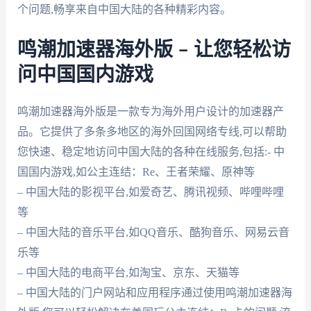
个问题,畅享来自中国大陆的各种精彩内容。
鸣潮加速器海外版 – 让您轻松访
问中国国内游戏
鸣潮加速器海外版是一款专为海外用户设计的加速器产
品。它提供了多条多地区的海外回国网络专线,可以帮助
您快速、稳定地访问中国大陆的各种在线服务,包括:- 中
国国内游戏,如公主连结：Re、王者荣耀、原神等
– 中国大陆的影视平台,如爱奇艺、腾讯视频、哔哩哔哩
等
– 中国大陆的音乐平台,如QQ音乐、酷狗音乐、网易云音
乐等
– 中国大陆的电商平台,如淘宝、京东、天猫等
– 中国大陆的门户网站和应用程序通过使用鸣潮加速器海