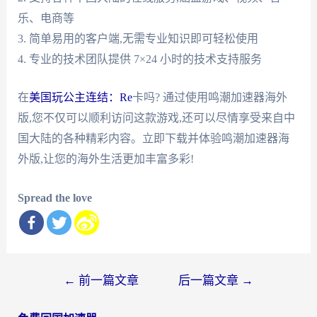
乐、电商等
3. 简单易用的客户端,无需专业知识即可轻松使用
4. 专业的技术团队提供 7×24 小时的技术支持服务
在
美国玩公主连结：Re
卡吗? 通过使用鸣潮加速器海外
版,您不仅可以顺利访问这款游戏,还可以尽情享受来自中
国大陆的各种精彩内容。立即下载并体验鸣潮加速器海
外版,让您的海外生活更加丰富多彩!
Spread the love
文
←
前一篇文章
后一篇文章
→
章