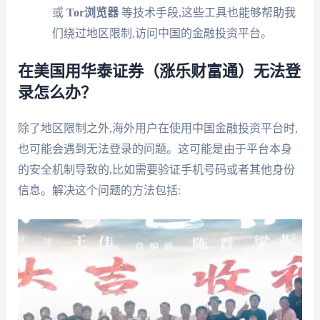
或
Tor浏览器
等技术手段,这些工具也能够帮助我
们绕过地区限制,访问中国的金融投资平台。
在美国用华泰证券（涨乐财富通）无法登
录怎么办？
除了地区限制之外,海外用户在使用中国金融投资平台时,
也可能会遇到无法登录的问题。这可能是由于平台本身
的安全机制导致的,比如需要验证手机号码或者其他身份
信息。解决这个问题的方法包括: