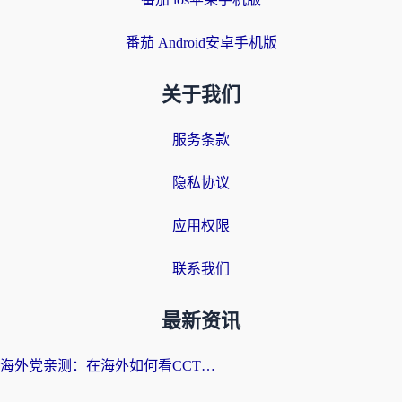
番茄 Android安卓手机版
关于我们
服务条款
隐私协议
应用权限
联系我们
最新资讯
海外党亲测：在海外如何看CCTV？告别“仅限大陆播放”的实用指南