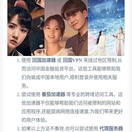
使用
回国加速器
或
回国VPN
来绕过地区限制,从
而访问中国金融投资平台。这些工具能够帮助我
们伪装成中国本地用户,顺利登录并使用相关服
务。
尝试使用
番茄加速器
等专业的跨境访问工具。这
些加速器不仅能够帮助我们访问被限制的网站和
应用程序,还能提高网络连接速度,为我们带来更好
的用户体验。
如果以上方法不奏效,也可以尝试使用
代理服务器