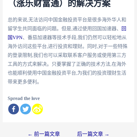
（涨乐财富通）的解决方案
总的来说,无法访问中国金融投资平台是很多海外华人和
留学生共同面临的问题。但是,通过使用回国加速器、
回
国VPN
、番茄加速器等技术手段,我们仍然可以轻松地从
海外访问这些平台,进行投资和理财。同时,对于一些特殊
的登录限制,我们也可以采取联系客户服务或使用第三方
工具的方式来解决。只要掌握了正确的技术方法,在海外
也能顺利使用中国金融投资平台,为我们的投资理财生活
带来更多便利。
Spread the love
文
←
前一篇文章
后一篇文章
→