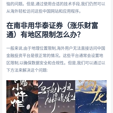
恼的问题。但是,通过使用合适的技术手段,我们仍然可以
从海外轻松访问这些中国网站和应用程序。
在南非用华泰证券（涨乐财富
通）有地区限制怎么办？
一般来说,由于地理位置限制,海外用户无法直接访问中国
金融投资平台是很正常的情况。这些平台通常会设置地
区限制,以确保数据安全和合规性。但是,我们可以通过以
下方法来解决这个问题: