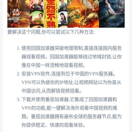
要解决这个问题,你可以尝试以下几种方法:
使用回国加速器突破地理限制,直接连接国内服务
器观看视频。回国加速器能够绕过地域封锁,让你
像在中国一样流畅地观看视频。
安装VPN软件,连接到位于中国的VPN服务器。
VPN可以伪装你的IP地址,让视频网站以为你是从
中国访问,从而解锁视频观看。
下载并使用番茄加速器,它集成了回国加速器和
VPN的功能,能一键解决海外观看中国视频的难
题。番茄加速器拥有遍布全球的服务器节点,能为
你提供稳定、快速的观看体验。