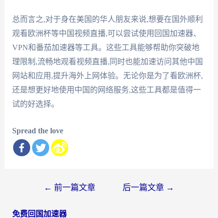
总而言之,对于身在美国的华人朋友来说,想要在国外顺利
观看欧洲杯等中国视频直播,可以尝试使用回国加速器、
VPN和番茄加速器等工具。这些工具能够帮助你突破地
理限制,流畅地观看视频直播,同时也能加速访问其他中国
网站和应用,提升海外上网体验。无论你是为了看欧洲杯,
还是想更好地使用中国的网络服务,这些工具都是值得一
试的好选择。
Spread the love
文
←
前一篇文章
后一篇文章
→
章
免费回国加速器
导