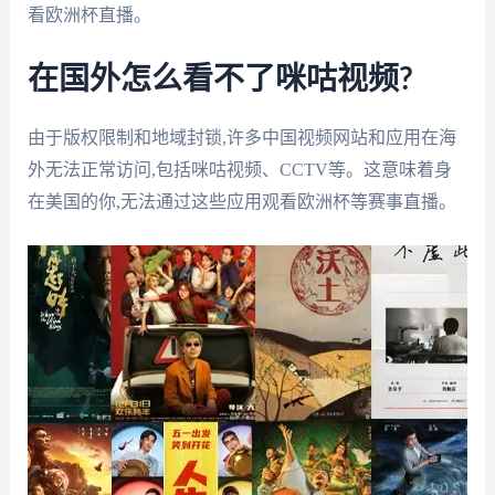
看欧洲杯直播。
在国外怎么看不了咪咕视频?
由于版权限制和地域封锁,许多中国视频网站和应用在海
外无法正常访问,包括咪咕视频、CCTV等。这意味着身
在美国的你,无法通过这些应用观看欧洲杯等赛事直播。