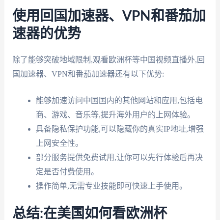
使用回国加速器、VPN和番茄加
速器的优势
除了能够突破地域限制,观看欧洲杯等中国视频直播外,回
国加速器、VPN和番茄加速器还有以下优势:
能够加速访问中国国内的其他网站和应用,包括电
商、游戏、音乐等,提升海外用户的上网体验。
具备隐私保护功能,可以隐藏你的真实IP地址,增强
上网安全性。
部分服务提供免费试用,让你可以先行体验后再决
定是否付费使用。
操作简单,无需专业技能即可快速上手使用。
总结:在美国如何看欧洲杯