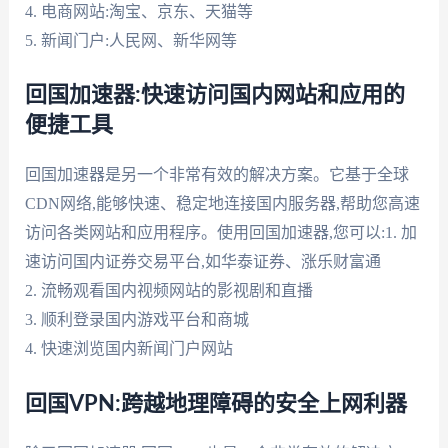
4. 电商网站:淘宝、京东、天猫等
5. 新闻门户:人民网、新华网等
回国加速器:快速访问国内网站和应用的
便捷工具
回国加速器是另一个非常有效的解决方案。它基于全球
CDN网络,能够快速、稳定地连接国内服务器,帮助您高速
访问各类网站和应用程序。使用回国加速器,您可以:1. 加
速访问国内证券交易平台,如华泰证券、涨乐财富通
2. 流畅观看国内视频网站的影视剧和直播
3. 顺利登录国内游戏平台和商城
4. 快速浏览国内新闻门户网站
回国VPN:跨越地理障碍的安全上网利器