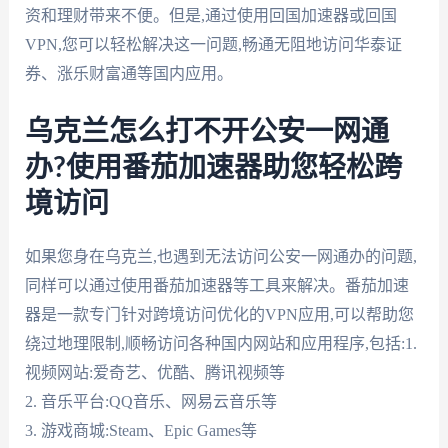
资和理财带来不便。但是,通过使用回国加速器或回国
VPN,您可以轻松解决这一问题,畅通无阻地访问华泰证
券、涨乐财富通等国内应用。
乌克兰怎么打不开公安一网通
办?使用番茄加速器助您轻松跨
境访问
如果您身在乌克兰,也遇到无法访问公安一网通办的问题,
同样可以通过使用番茄加速器等工具来解决。番茄加速
器是一款专门针对跨境访问优化的VPN应用,可以帮助您
绕过地理限制,顺畅访问各种国内网站和应用程序,包括:1.
视频网站:爱奇艺、优酷、腾讯视频等
2. 音乐平台:QQ音乐、网易云音乐等
3. 游戏商城:Steam、Epic Games等