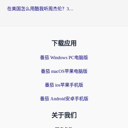
在美国怎么用酷我听周杰伦？3步搞定海外听歌难题
下载应用
番茄 Windows PC电脑版
番茄 macOS苹果电脑版
番茄 ios苹果手机版
番茄 Android安卓手机版
关于我们