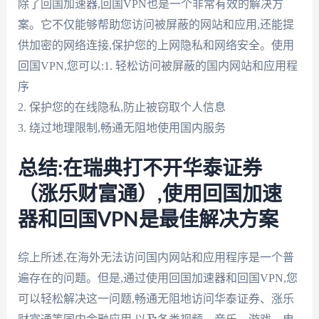
除了回国加速器,回国VPN也是一个非常有效的解决方
案。它不仅能够帮助您访问被屏蔽的网站和应用,还能提
供加密的网络连接,保护您的上网隐私和网络安全。使用
回国VPN,您可以:1. 轻松访问被屏蔽的国内网站和应用程
序
2. 保护您的在线隐私,防止被窃取个人信息
3. 绕过地理限制,畅通无阻地使用国内服务
总结:在瑞典打不开华泰证券
（涨乐财富通）,使用回国加速
器和回国VPN是最佳解决方案
综上所述,在海外无法访问国内网站和应用程序是一个普
遍存在的问题。但是,通过使用回国加速器和回国VPN,您
可以轻松解决这一问题,畅通无阻地访问华泰证券、涨乐